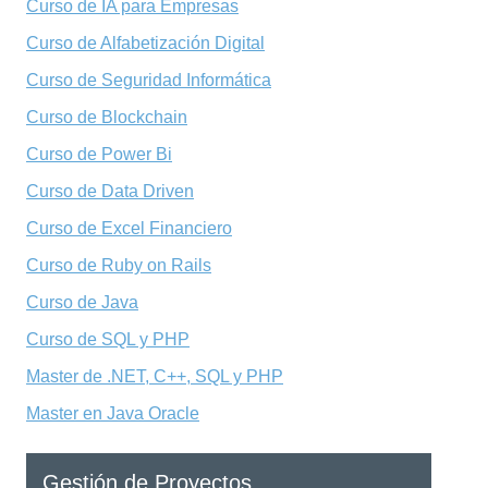
Curso de IA para Empresas
Curso de Alfabetización Digital
Curso de Seguridad Informática
Curso de Blockchain
Curso de Power Bi
Curso de Data Driven
Curso de Excel Financiero
Curso de Ruby on Rails
Curso de Java
Curso de SQL y PHP
Master de .NET, C++, SQL y PHP
Master en Java Oracle
Gestión de Proyectos