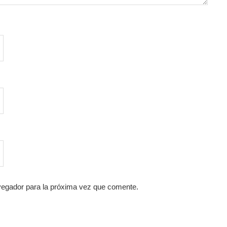
vegador para la próxima vez que comente.