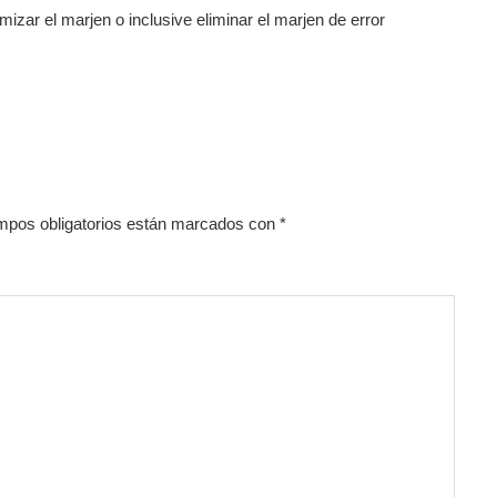
nimizar el marjen o inclusive eliminar el marjen de error
mpos obligatorios están marcados con
*