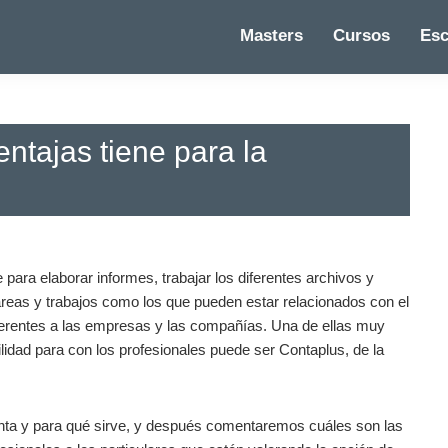
Masters
Cursos
Esc
ntajas tiene para la
para elaborar informes, trabajar los diferentes archivos y
reas y trabajos como los que pueden estar relacionados con el
eferentes a las empresas y las compañías. Una de ellas muy
lidad para con los profesionales puede ser Contaplus, de la
nta y para qué sirve, y después comentaremos cuáles son las