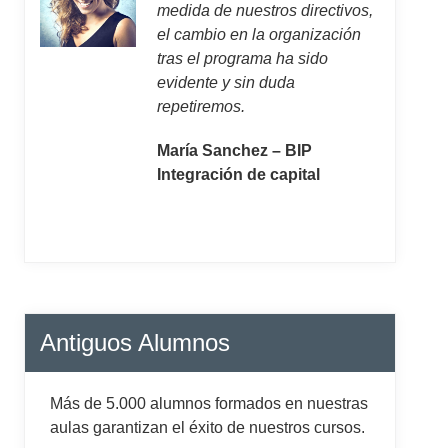
medida de nuestros directivos,
el cambio en la organización
tras el programa ha sido
evidente y sin duda
repetiremos.
María Sanchez – BIP
Integración de capital
Antiguos Alumnos
Más de 5.000 alumnos formados en nuestras
aulas garantizan el éxito de nuestros cursos.