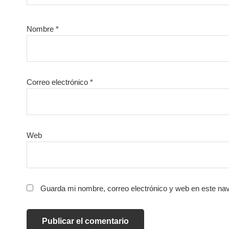
Nombre
*
Correo electrónico
*
Web
Guarda mi nombre, correo electrónico y web en este na