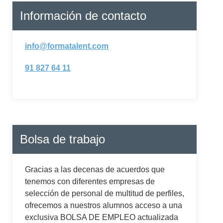
Información de contacto
info@formatalent.com
91 827 64 11
Bolsa de trabajo
Gracias a las decenas de acuerdos que
tenemos con diferentes empresas de
selección de personal de multitud de perfiles,
ofrecemos a nuestros alumnos acceso a una
exclusiva BOLSA DE EMPLEO actualizada