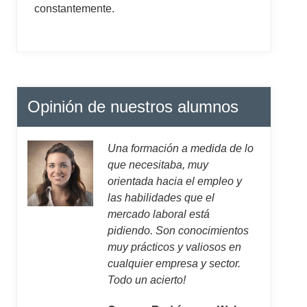
constantemente.
Opinión de nuestros alumnos
Una formación a medida de lo
que necesitaba, muy
orientada hacia el empleo y
las habilidades que el
mercado laboral está
pidiendo. Son conocimientos
muy prácticos y valiosos en
cualquier empresa y sector.
Todo un acierto!