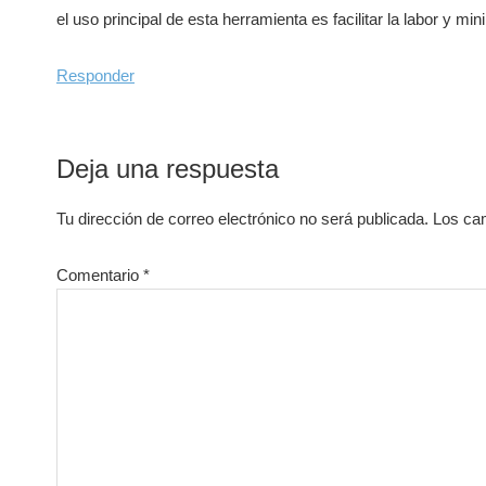
el uso principal de esta herramienta es facilitar la labor y mi
Responder
Deja una respuesta
Tu dirección de correo electrónico no será publicada.
Los ca
Comentario
*