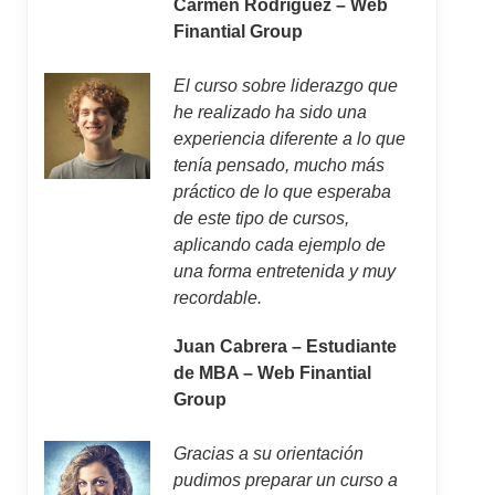
Carmen Rodríguez – Web
Finantial Group
El curso sobre liderazgo que
he realizado ha sido una
experiencia diferente a lo que
tenía pensado, mucho más
práctico de lo que esperaba
de este tipo de cursos,
aplicando cada ejemplo de
una forma entretenida y muy
recordable.
Juan Cabrera – Estudiante
de MBA – Web Finantial
Group
Gracias a su orientación
pudimos preparar un curso a