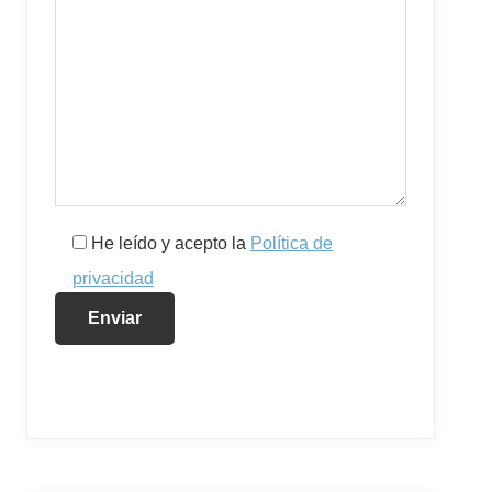
He leído y acepto la
Política de
privacidad