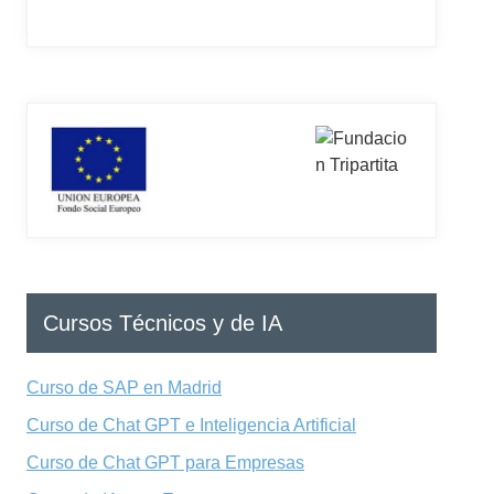
Cursos Técnicos y de IA
Curso de SAP en Madrid
Curso de Chat GPT e Inteligencia Artificial
Curso de Chat GPT para Empresas