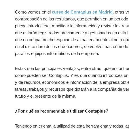
Como vemos en el
curso de Contaplus en Madrid
, otras 
comprobación de los resultados, que permiten en un periodo 
pueda introducirse, modificar la información y revisar los r
que estarán registrados previamente y gestionados en esta
que no ocupa mucho espacio de almacenamiento al no requer
en el disco duro de los ordenadores, se vuelve más cómodo
para los equipos informáticos de la empresa.
Estas son las principales ventajas, entre otras, que encontr
como pueden ser Contaplus. Y es que cuando introduces una 
y de recursos económicos e información de la empresa obtien
tareas, trabajos y recursos que dotarán a la compañía de ven
futuro y el presente de la misma.
¿Por qué es recomendable utilizar Contaplus?
Teniendo en cuenta la utilizad de esta herramienta y todas