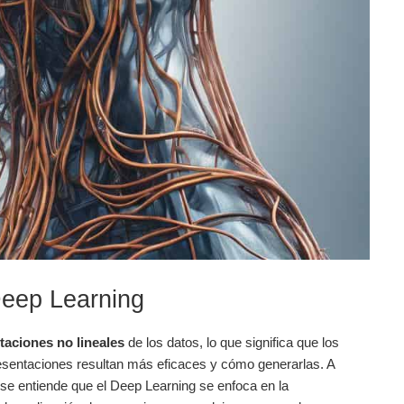
Deep Learning
taciones no lineales
de los datos,‍ lo que significa que los ​
esentaciones resultan⁢ más eficaces y cómo ‌generarlas. A
 se entiende que el Deep Learning se⁣ enfoca en‍ la