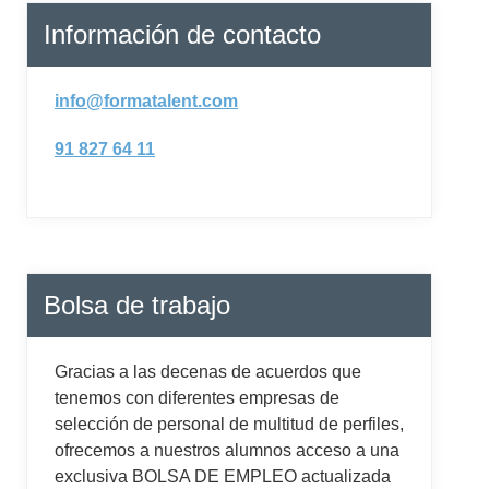
Información de contacto
info@formatalent.com
91 827 64 11
Bolsa de trabajo
Gracias a las decenas de acuerdos que
tenemos con diferentes empresas de
selección de personal de multitud de perfiles,
ofrecemos a nuestros alumnos acceso a una
exclusiva BOLSA DE EMPLEO actualizada