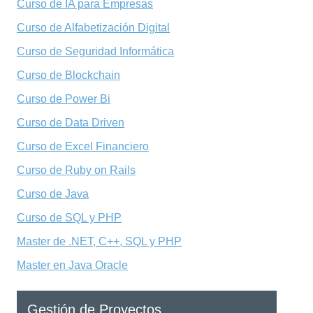
Curso de IA para Empresas
Curso de Alfabetización Digital
Curso de Seguridad Informática
Curso de Blockchain
Curso de Power Bi
Curso de Data Driven
Curso de Excel Financiero
Curso de Ruby on Rails
Curso de Java
Curso de SQL y PHP
Master de .NET, C++, SQL y PHP
Master en Java Oracle
Gestión de Proyectos