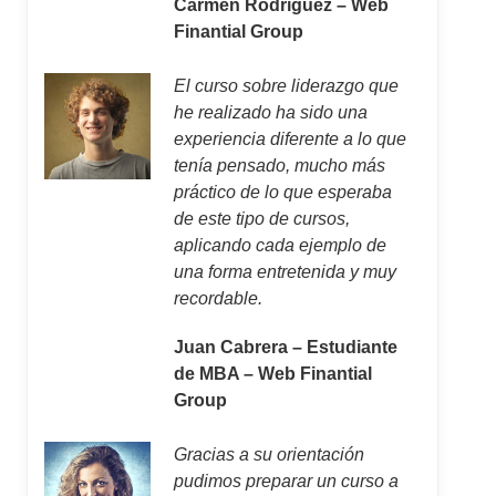
Carmen Rodríguez – Web
Finantial Group
El curso sobre liderazgo que
he realizado ha sido una
experiencia diferente a lo que
tenía pensado, mucho más
práctico de lo que esperaba
de este tipo de cursos,
aplicando cada ejemplo de
una forma entretenida y muy
recordable.
Juan Cabrera – Estudiante
de MBA – Web Finantial
Group
Gracias a su orientación
pudimos preparar un curso a