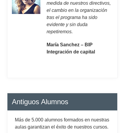
medida de nuestros directivos,
el cambio en la organización
tras el programa ha sido
evidente y sin duda
repetiremos.
María Sanchez – BIP
Integración de capital
Antiguos Alumnos
Más de 5.000 alumnos formados en nuestras
aulas garantizan el éxito de nuestros cursos.