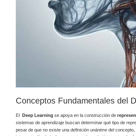
Conceptos ‍Fundamentales del 
El ⁢
Deep Learning
se apoya en ⁤la construcción de
represen
sistemas de aprendizaje buscan determinar qué tipo ​de ⁣repr
pesar⁤ de‍ que no existe una definición unánime del​ concepto,