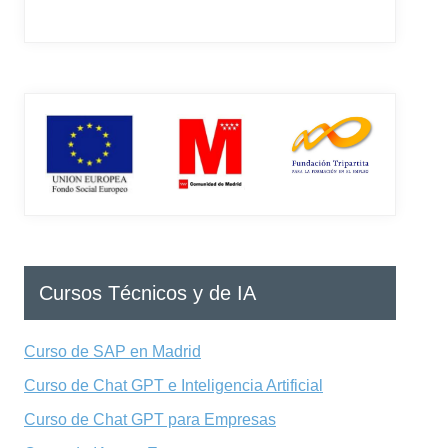
Cursos Técnicos y de IA
Curso de SAP en Madrid
Curso de Chat GPT e Inteligencia Artificial
Curso de Chat GPT para Empresas