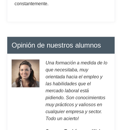
constantemente.
Opinión de nuestros alumnos
Una formación a medida de lo
que necesitaba, muy
orientada hacia el empleo y
las habilidades que el
mercado laboral está
pidiendo. Son conocimientos
muy prácticos y valiosos en
cualquier empresa y sector.
Todo un acierto!