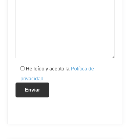
He leído y acepto la
Política de
privacidad