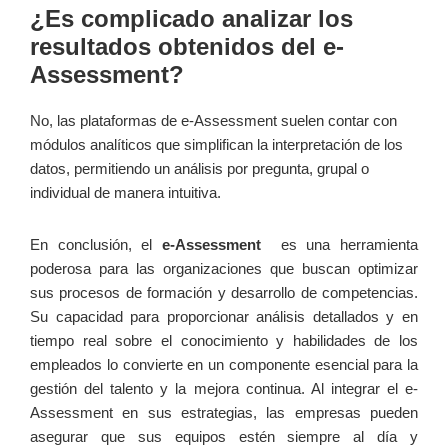
¿Es complicado analizar los
resultados obtenidos⁤ del e-
Assessment?
No, las plataformas de e-Assessment suelen contar con
módulos analíticos que simplifican la interpretación de los
datos, permitiendo un ⁢análisis por pregunta, ⁢grupal o
individual de manera intuitiva.
En conclusión, el
e-Assessment
⁢ es una herramienta
poderosa para las organizaciones ​que ‍buscan optimizar
sus procesos de formación y desarrollo de competencias.
Su capacidad ⁢para proporcionar análisis detallados y en
tiempo real sobre‍ el​ conocimiento y habilidades de los‌
empleados ⁣lo convierte en un componente esencial para la
‌gestión del talento y la mejora continua. Al integrar‍ el ⁢e-
Assessment⁤ en sus estrategias, las empresas pueden
asegurar ⁣que sus equipos estén siempre al día y​