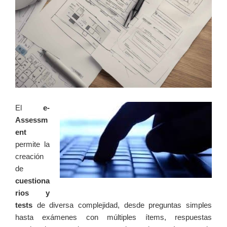
El
e-
Assessm
ent
permite ‌la
creación
de
cuestiona
rios y
tests
de diversa complejidad, desde preguntas simples
hasta‍ exámenes con múltiples ítems, respuestas