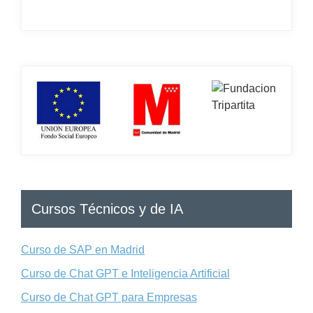
Cursos Técnicos y de IA
Curso de SAP en Madrid
Curso de Chat GPT e Inteligencia Artificial
Curso de Chat GPT para Empresas