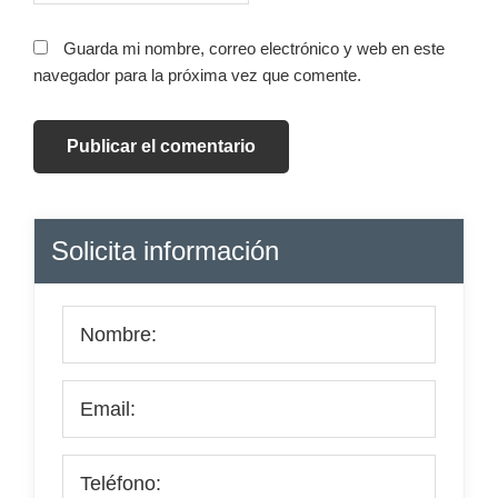
Guarda mi nombre, correo electrónico y web en este
navegador para la próxima vez que comente.
Barra
Solicita información
lateral
principal