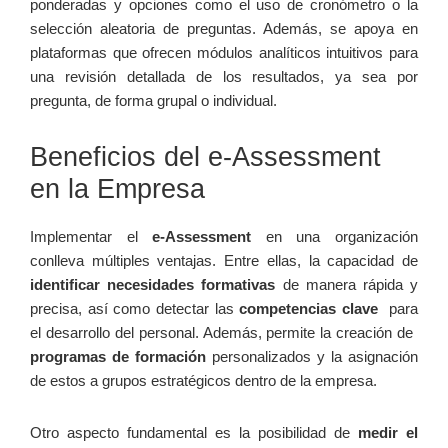
ponderadas y ‌opciones como ⁢el uso de cronómetro ‌o la
selección ⁤aleatoria de preguntas. Además, se apoya en
plataformas que ofrecen módulos analíticos intuitivos para
una revisión detallada de los resultados, ya sea por
pregunta, de‍ forma grupal o individual.
Beneficios del e-Assessment
en la Empresa
Implementar el
e-Assessment
⁤en⁤ una organización
conlleva múltiples ventajas.⁢ Entre ellas, la capacidad de
identificar necesidades formativas
de manera⁤ rápida y
precisa, así como detectar las
competencias clave
‍ para
el desarrollo del personal. Además, permite la creación⁣ de ​
programas ⁣de formación
personalizados y la⁢ asignación
de estos a ​grupos‍ estratégicos dentro de la empresa.
Otro aspecto fundamental⁢ es la posibilidad‌ de
medir el