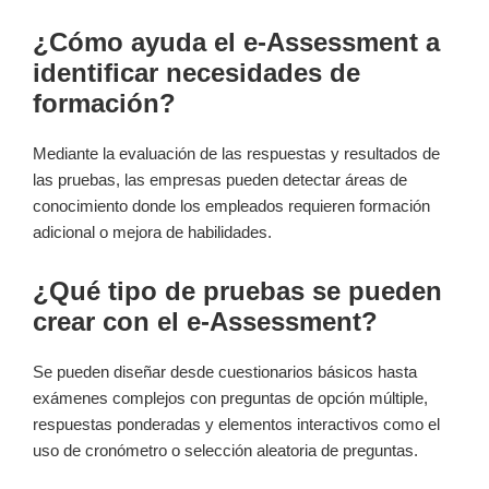
¿Cómo ayuda el e-Assessment a
identificar necesidades de
formación?
Mediante la evaluación de⁤ las ‌respuestas ⁣y ​resultados de
las pruebas, las empresas pueden detectar áreas de
conocimiento donde los ⁤empleados requieren formación
adicional o mejora ⁢de habilidades.
¿Qué tipo⁣ de pruebas se‍ pueden
crear con el e-Assessment?
Se pueden diseñar desde cuestionarios básicos hasta‍
exámenes ​complejos con preguntas de opción múltiple,
respuestas ponderadas y elementos interactivos como el
uso de cronómetro o selección​ aleatoria de preguntas.