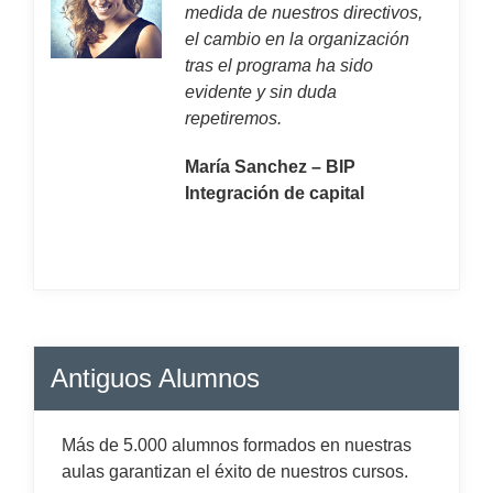
medida de nuestros directivos,
el cambio en la organización
tras el programa ha sido
evidente y sin duda
repetiremos.
María Sanchez – BIP
Integración de capital
Antiguos Alumnos
Más de 5.000 alumnos formados en nuestras
aulas garantizan el éxito de nuestros cursos.