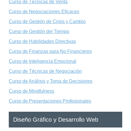
Curso de Técnicas de Venta
Curso de Negociaciones Eficaces
Curso de Gestión de Crisis y Cambio
Curso de Gestión del Tiempo
Curso de Habilidades Directivas
Curso de Finanzas para No Financieros
Curso de Inteligencia Emocional
Curso de Técnicas de Negociación
Curso de Análisis y Toma de Decisiones
Curso de Mindfulness
Curso de Presentaciones Profesionales
Diseño Gráfico y Desarrollo Web