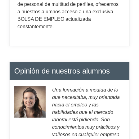
de personal de multitud de perfiles, ofrecemos
a nuestros alumnos acceso a una exclusiva
BOLSA DE EMPLEO actualizada
constantemente.
Opinión de nuestros alumnos
Una formación a medida de lo
que necesitaba, muy orientada
hacia el empleo y las
habilidades que el mercado
laboral está pidiendo. Son
conocimientos muy prácticos y
valiosos en cualquier empresa