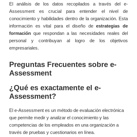
El análisis ‍de los datos recopilados a través del e-
Assessment es crucial para entender el nivel de
conocimiento y habilidades dentro de la organización. Esta
información es vital para el diseño de
estrategias de
formación
que respondan a las‌ necesidades reales del
personal y contribuyan al logro de los objetivos
empresariales.
Preguntas Frecuentes sobre‍ e-
Assessment
¿Qué es exactamente ⁣el ‌e-
Assessment?
El e-Assessment ‍es un método de evaluación electrónica
que permite medir⁤ y analizar el conocimiento y las
competencias ‌de los empleados‍ en una organización a
través de pruebas y cuestionarios en línea.