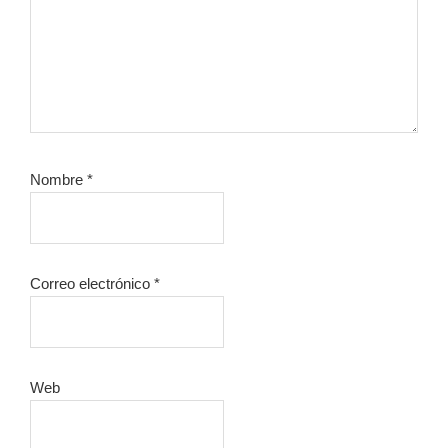
Nombre
*
Correo electrónico
*
Web