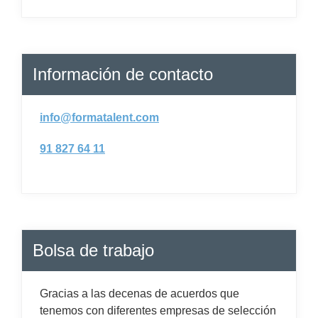
Información de contacto
info@formatalent.com
91 827 64 11
Bolsa de trabajo
Gracias a las decenas de acuerdos que
tenemos con diferentes empresas de selección