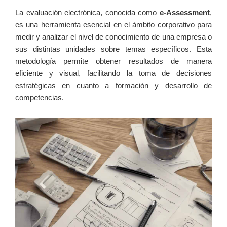
La ⁤evaluación electrónica, conocida como
e-Assessment
,‌
es una herramienta esencial en el ámbito corporativo para
medir y analizar el nivel de conocimiento de una empresa o
sus distintas unidades sobre temas específicos. Esta
‌metodología permite obtener resultados ‍de manera
eficiente y visual,⁤ facilitando⁢ la toma de decisiones
estratégicas en cuanto a ‍formación⁤ y desarrollo⁢ de
competencias.