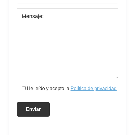
He leído y acepto la
Política de privacidad