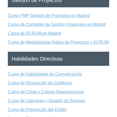
Gestión de Proyectos
Curso PMP Gestión de Proyectos en Madrid
Curso de Controller de Gestión Financiera en Madrid
Curso de SCRUM en Madrid
Curso de Metodologías Ágiles de Proyectos y SCRUM
Habilidades Directivas
Curso de Habilidades de Comunicación
Curso de Resolución de Conflictos
Curso de Clima y Cultura Organizacional
Curso de Liderazgo y Gestión de Equipos
Curso de Prevención del Estrés