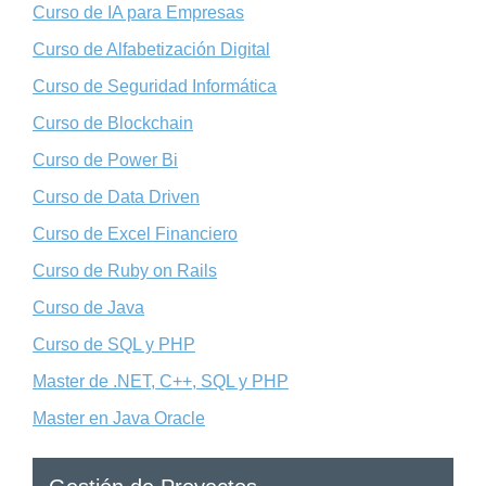
Curso de IA para Empresas
Curso de Alfabetización Digital
Curso de Seguridad Informática
Curso de Blockchain
Curso de Power Bi
Curso de Data Driven
Curso de Excel Financiero
Curso de Ruby on Rails
Curso de Java
Curso de SQL y PHP
Master de .NET, C++, SQL y PHP
Master en Java Oracle