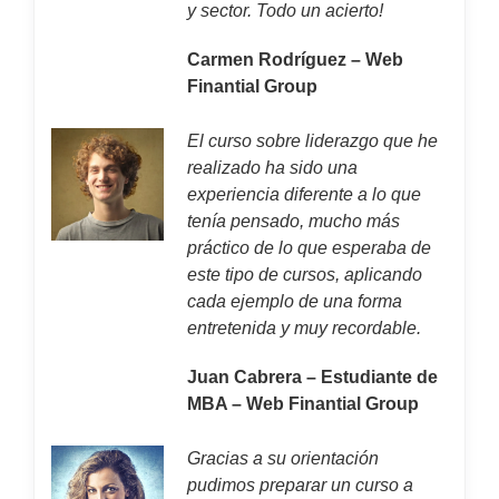
y sector. Todo un acierto!
Carmen Rodríguez – Web
Finantial Group
El curso sobre liderazgo que he
realizado ha sido una
experiencia diferente a lo que
tenía pensado, mucho más
práctico de lo que esperaba de
este tipo de cursos, aplicando
cada ejemplo de una forma
entretenida y muy recordable.
Juan Cabrera – Estudiante de
MBA – Web Finantial Group
Gracias a su orientación
pudimos preparar un curso a