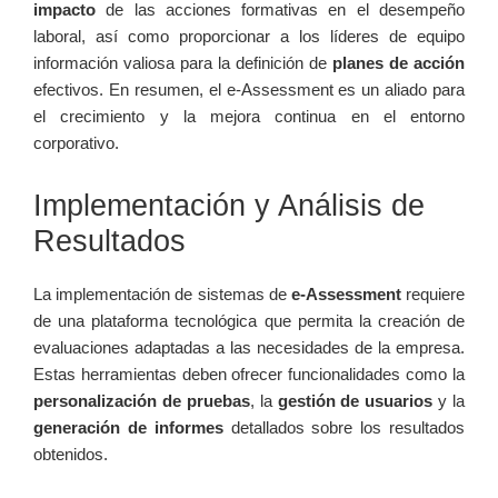
impacto
de las acciones⁤ formativas en el desempeño
laboral, ⁢así‌ como proporcionar⁤ a⁤ los líderes de equipo⁢
información valiosa para la definición de
planes de acción
efectivos. En resumen, el e-Assessment es un aliado para
⁢el crecimiento y la mejora continua en el entorno
corporativo.
Implementación y Análisis de
Resultados
La implementación de sistemas ​de
e-Assessment
requiere
de una plataforma tecnológica que permita ⁢la creación de
evaluaciones‌ adaptadas ‍a las necesidades de la empresa.
Estas herramientas deben ofrecer funcionalidades como la
personalización de pruebas
, la
gestión de usuarios
y ‌la
generación de informes
detallados sobre los⁢ resultados
obtenidos.