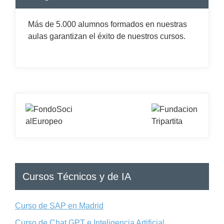
Más de 5.000 alumnos formados en nuestras
aulas garantizan el éxito de nuestros cursos.
Cursos Técnicos y de IA
Curso de SAP en Madrid
Curso de Chat GPT e Inteligencia Artificial