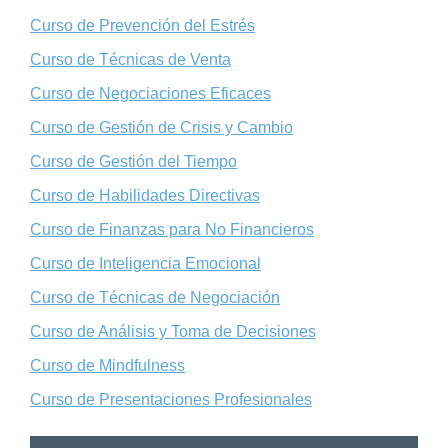
Curso de Prevención del Estrés
Curso de Técnicas de Venta
Curso de Negociaciones Eficaces
Curso de Gestión de Crisis y Cambio
Curso de Gestión del Tiempo
Curso de Habilidades Directivas
Curso de Finanzas para No Financieros
Curso de Inteligencia Emocional
Curso de Técnicas de Negociación
Curso de Análisis y Toma de Decisiones
Curso de Mindfulness
Curso de Presentaciones Profesionales