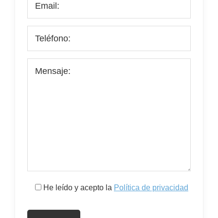
He leído y acepto la
Política de privacidad