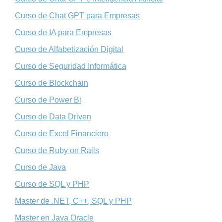
Curso de Chat GPT para Empresas
Curso de IA para Empresas
Curso de Alfabetización Digital
Curso de Seguridad Informática
Curso de Blockchain
Curso de Power Bi
Curso de Data Driven
Curso de Excel Financiero
Curso de Ruby on Rails
Curso de Java
Curso de SQL y PHP
Master de .NET, C++, SQL y PHP
Master en Java Oracle