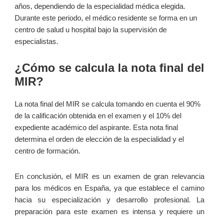
años, dependiendo de la especialidad médica elegida.
Durante⁢ este periodo, el médico residente se forma en un
centro de salud u hospital bajo la supervisión de
especialistas.
¿Cómo se calcula la nota ‍final del
MIR?
La nota final⁤ del MIR se calcula tomando en cuenta el 90%
de la calificación obtenida en el examen y ⁤el 10% del
⁢expediente académico del aspirante. ⁣Esta nota final
determina el orden de elección de la especialidad y el
centro ⁤de formación.
En conclusión, el MIR⁢ es un examen de gran relevancia
para los médicos en España, ya que establece el camino
hacia su especialización y desarrollo profesional. La
preparación para este examen‍ es intensa y requiere un