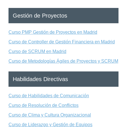
Gestión de Proyectos
Curso PMP Gestión de Proyectos en Madrid
Curso de Controller de Gestión Financiera en Madrid
Curso de SCRUM en Madrid
Curso de Metodologías Ágiles de Proyectos y SCRUM
Habilidades Directivas
Curso de Habilidades de Comunicación
Curso de Resolución de Conflictos
Curso de Clima y Cultura Organizacional
Curso de Liderazgo y Gestión de Equipos