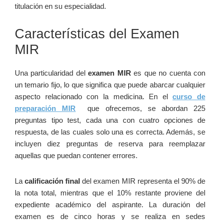
titulación en su especialidad.
Características del Examen
MIR
Una particularidad del‍
examen MIR
es que no cuenta con
un temario ‌fijo, lo que significa que puede abarcar cualquier
aspecto relacionado con la medicina. En el⁣
curso de
preparación MIR
⁤ que ofrecemos,⁢ se abordan 225
preguntas tipo ⁣test, cada una ⁣con cuatro opciones ⁢de
respuesta, de las cuales solo ​una es correcta. Además, se
⁢incluyen diez preguntas de reserva para reemplazar
aquellas que puedan contener errores.
La
calificación final
del examen MIR representa el 90% de
la nota total, ‌mientras que el 10%‌ restante⁢ proviene del
expediente académico del aspirante. La⁢ duración del‍
examen es de cinco horas ⁤y se realiza en sedes