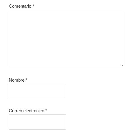
Comentario
*
Nombre
*
Correo electrónico
*