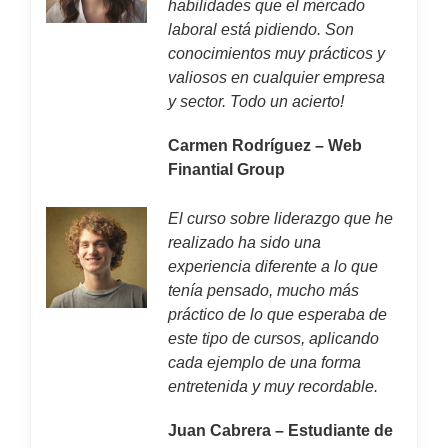
habilidades que el mercado
laboral está pidiendo. Son
conocimientos muy prácticos y
valiosos en cualquier empresa
y sector. Todo un acierto!
Carmen Rodríguez – Web
Finantial Group
El curso sobre liderazgo que he
realizado ha sido una
experiencia diferente a lo que
tenía pensado, mucho más
práctico de lo que esperaba de
este tipo de cursos, aplicando
cada ejemplo de una forma
entretenida y muy recordable.
Juan Cabrera – Estudiante de