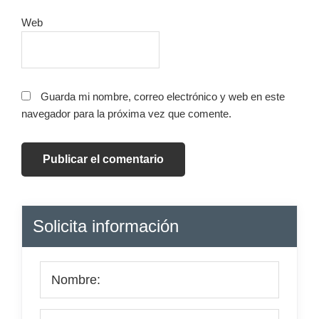
Web
Guarda mi nombre, correo electrónico y web en este
navegador para la próxima vez que comente.
Barra
Solicita información
lateral
principal