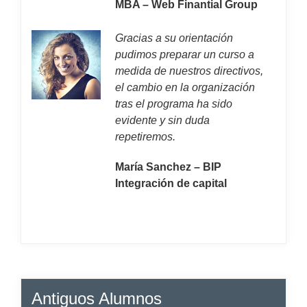
MBA – Web Finantial Group
Gracias a su orientación
pudimos preparar un curso a
medida de nuestros directivos,
el cambio en la organización
tras el programa ha sido
evidente y sin duda
repetiremos.
María Sanchez – BIP
Integración de capital
Antiguos Alumnos