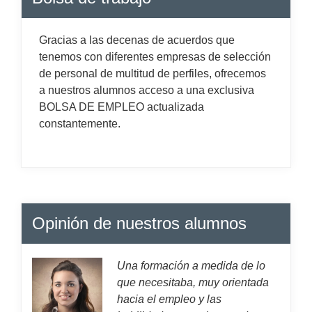
Gracias a las decenas de acuerdos que
tenemos con diferentes empresas de selección
de personal de multitud de perfiles, ofrecemos
a nuestros alumnos acceso a una exclusiva
BOLSA DE EMPLEO actualizada
constantemente.
Opinión de nuestros alumnos
Una formación a medida de lo
que necesitaba, muy orientada
hacia el empleo y las