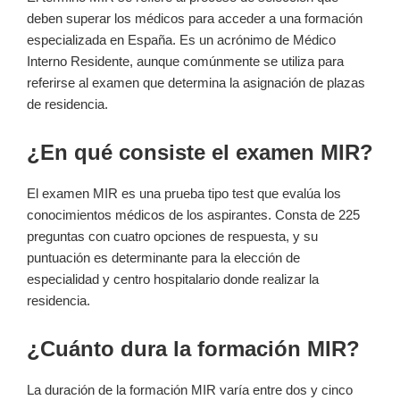
deben superar los médicos para acceder a una formación
‌especializada ⁤en España. Es un ​acrónimo de Médico
Interno‌ Residente, aunque ⁢comúnmente se ⁤utiliza para
referirse al examen que determina la asignación de plazas
de residencia.
¿En qué consiste el examen MIR?
El ⁢examen ⁢MIR​ es una‍ prueba ⁤tipo test ⁢que evalúa los
conocimientos médicos de los‍ aspirantes. Consta de 225 ​
preguntas con cuatro opciones de respuesta, y⁤ su⁢
puntuación es determinante para la elección de
especialidad y centro hospitalario donde realizar la
residencia.
¿Cuánto dura la formación MIR?
La ⁣duración de la formación MIR varía entre dos y cinco