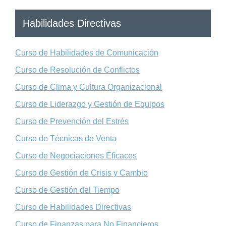
Habilidades Directivas
Curso de Habilidades de Comunicación
Curso de Resolución de Conflictos
Curso de Clima y Cultura Organizacional
Curso de Liderazgo y Gestión de Equipos
Curso de Prevención del Estrés
Curso de Técnicas de Venta
Curso de Negociaciones Eficaces
Curso de Gestión de Crisis y Cambio
Curso de Gestión del Tiempo
Curso de Habilidades Directivas
Curso de Finanzas para No Financieros