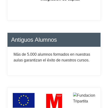
Antiguos Alumnos
Más de 5.000 alumnos formados en nuestras
aulas garantizan el éxito de nuestros cursos.