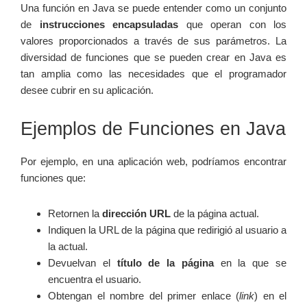
Una función en Java se puede entender como un conjunto
de
instrucciones encapsuladas
que operan con los
valores proporcionados a través de sus parámetros. La
diversidad de funciones que se pueden crear en Java es
tan amplia como las necesidades que el programador
desee cubrir en su aplicación.
Ejemplos de Funciones en Java
Por ejemplo, en una aplicación web, podríamos encontrar
funciones que:
Retornen la
dirección URL
de la página actual.
Indiquen la URL de la página que redirigió al usuario a
la actual.
Devuelvan el
título de la página
en la que se
encuentra el usuario.
Obtengan el nombre del primer enlace (
link
) en el