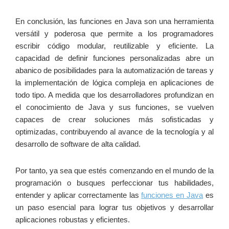
En conclusión, las funciones en Java son una herramienta
versátil y poderosa que permite a los programadores
escribir código modular, reutilizable y eficiente. La
capacidad de definir funciones personalizadas abre un
abanico de posibilidades para la automatización de tareas y
la implementación de lógica compleja en aplicaciones de
todo tipo. A medida que los desarrolladores profundizan en
el conocimiento de Java y sus funciones, se vuelven
capaces de crear soluciones más sofisticadas y
optimizadas, contribuyendo al avance de la tecnología y al
desarrollo de software de alta calidad.
Por tanto, ya sea que estés comenzando en el mundo de la
programación o busques perfeccionar tus habilidades,
entender y aplicar correctamente las
funciones en Java
es
un paso esencial para lograr tus objetivos y desarrollar
aplicaciones robustas y eficientes.