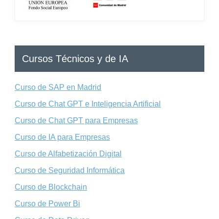
Cursos Técnicos y de IA
Curso de SAP en Madrid
Curso de Chat GPT e Inteligencia Artificial
Curso de Chat GPT para Empresas
Curso de IA para Empresas
Curso de Alfabetización Digital
Curso de Seguridad Informática
Curso de Blockchain
Curso de Power Bi