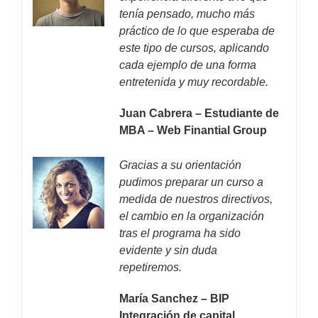
tenía pensado, mucho más
práctico de lo que esperaba de
este tipo de cursos, aplicando
cada ejemplo de una forma
entretenida y muy recordable.
Juan Cabrera – Estudiante de
MBA – Web Finantial Group
Gracias a su orientación
pudimos preparar un curso a
medida de nuestros directivos,
el cambio en la organización
tras el programa ha sido
evidente y sin duda
repetiremos.
María Sanchez – BIP
Integración de capital