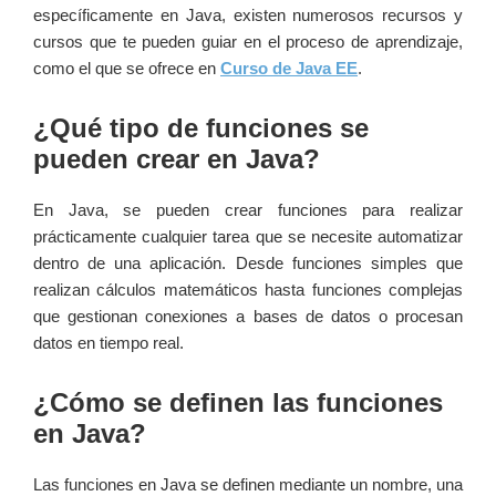
específicamente en Java, existen numerosos recursos y
cursos que te pueden guiar en el proceso de aprendizaje,
como el que se ofrece en
Curso de Java EE
.
¿Qué tipo de funciones se
pueden crear en Java?
En Java, se pueden crear funciones para realizar
prácticamente cualquier tarea que se necesite automatizar
dentro de una aplicación. Desde funciones simples que
realizan cálculos matemáticos hasta funciones complejas
que gestionan conexiones a bases de datos o procesan
datos en tiempo real.
¿Cómo se definen las funciones
en Java?
Las funciones en Java se definen mediante un nombre, una