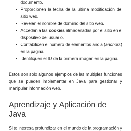
documento.
Proporcionen la fecha de la última modificación del
sitio web.
Revelen el nombre de dominio del sitio web.
Accedan a las
cookies
almacenadas por el sitio en el
dispositivo del usuario.
Contabilicen el número de elementos ancla (
anchors
)
en la página.
Identifiquen el ID de la primera imagen en la página.
Estos son solo algunos ejemplos de las múltiples funciones
que se pueden implementar en Java para gestionar y
manipular información web.
Aprendizaje y Aplicación de
Java
Si te interesa profundizar en el mundo de la programación y