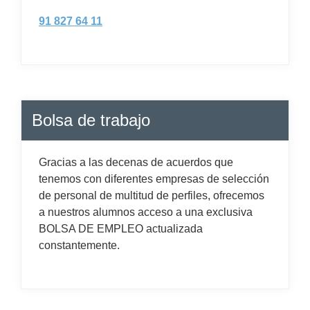
91 827 64 11
Bolsa de trabajo
Gracias a las decenas de acuerdos que
tenemos con diferentes empresas de selección
de personal de multitud de perfiles, ofrecemos
a nuestros alumnos acceso a una exclusiva
BOLSA DE EMPLEO actualizada
constantemente.