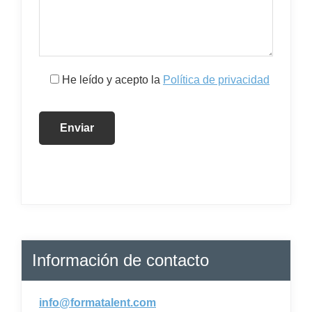
He leído y acepto la
Política de privacidad
Información de contacto
info@formatalent.com