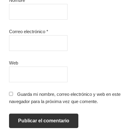
Nombre
*
Correo electrónico
*
Web
Guarda mi nombre, correo electrónico y web en este
navegador para la próxima vez que comente.