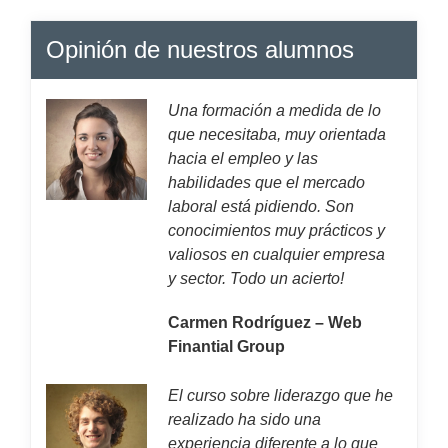
Opinión de nuestros alumnos
Una formación a medida de lo
que necesitaba, muy orientada
hacia el empleo y las
habilidades que el mercado
laboral está pidiendo. Son
conocimientos muy prácticos y
valiosos en cualquier empresa
y sector. Todo un acierto!
Carmen Rodríguez – Web
Finantial Group
El curso sobre liderazgo que he
realizado ha sido una
experiencia diferente a lo que