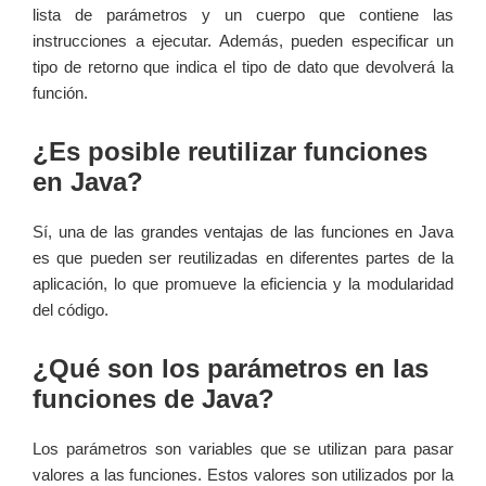
lista de parámetros y un cuerpo que contiene las
instrucciones a ejecutar. Además, pueden especificar un
tipo de retorno que indica el tipo de dato que devolverá la
función.
¿Es posible reutilizar funciones
en Java?
Sí, una de las grandes ventajas de las funciones en Java
es que pueden ser reutilizadas en diferentes partes de la
aplicación, lo que promueve la eficiencia y la modularidad
del código.
¿Qué son los parámetros en las
funciones de Java?
Los parámetros son variables que se utilizan para pasar
valores a las funciones. Estos valores son utilizados por la