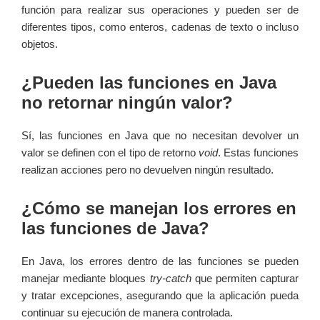
función para realizar sus operaciones y pueden ser de
diferentes tipos, como enteros, cadenas de texto o incluso
objetos.
¿Pueden las funciones en Java
no retornar ningún valor?
Sí, las funciones en Java que no necesitan devolver un
valor se definen con el tipo de retorno
void
. Estas funciones
realizan acciones pero no devuelven ningún resultado.
¿Cómo se manejan los errores en
las funciones de Java?
En Java, los errores dentro de las funciones se pueden
manejar mediante bloques
try-catch
que permiten capturar
y tratar excepciones, asegurando que la aplicación pueda
continuar su ejecución de manera controlada.