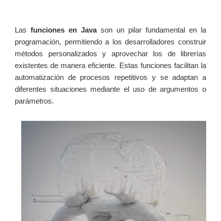
Las
funciones en Java
son un pilar fundamental en la
programación, permitiendo a los desarrolladores construir
métodos personalizados y aprovechar los de librerías
existentes de manera eficiente. Estas funciones facilitan la
automatización de procesos repetitivos y se adaptan a
diferentes situaciones mediante el uso de argumentos o
parámetros.