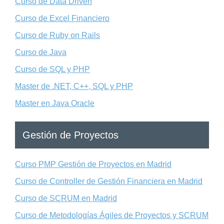
Curso de Data Driven
Curso de Excel Financiero
Curso de Ruby on Rails
Curso de Java
Curso de SQL y PHP
Master de .NET, C++, SQL y PHP
Master en Java Oracle
Gestión de Proyectos
Curso PMP Gestión de Proyectos en Madrid
Curso de Controller de Gestión Financiera en Madrid
Curso de SCRUM en Madrid
Curso de Metodologías Ágiles de Proyectos y SCRUM