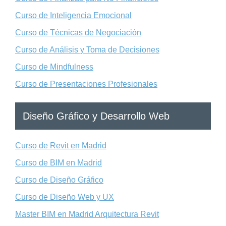
Curso de Inteligencia Emocional
Curso de Técnicas de Negociación
Curso de Análisis y Toma de Decisiones
Curso de Mindfulness
Curso de Presentaciones Profesionales
Diseño Gráfico y Desarrollo Web
Curso de Revit en Madrid
Curso de BIM en Madrid
Curso de Diseño Gráfico
Curso de Diseño Web y UX
Master BIM en Madrid Arquitectura Revit