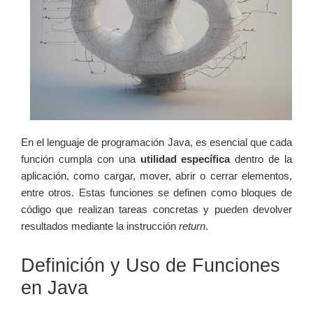
En el lenguaje de programación Java, es esencial que cada
función cumpla con una
utilidad específica
dentro de la
aplicación, como cargar, mover, abrir o cerrar elementos,
entre otros. Estas funciones se definen como bloques de
código que realizan tareas concretas y pueden devolver
resultados mediante la instrucción
return
.
Definición y Uso de Funciones
en Java