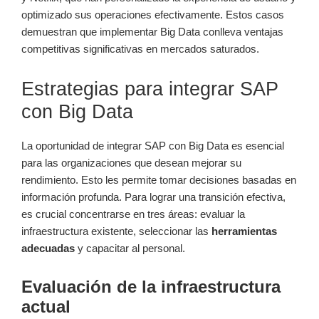
optimizado sus operaciones efectivamente. Estos casos
demuestran que implementar Big Data conlleva ventajas
competitivas significativas en mercados saturados.
Estrategias para integrar SAP
con Big Data
La oportunidad de integrar SAP con Big Data es esencial
para las organizaciones que desean mejorar su
rendimiento. Esto les permite tomar decisiones basadas en
información profunda. Para lograr una transición efectiva,
es crucial concentrarse en tres áreas: evaluar la
infraestructura existente, seleccionar las
herramientas
adecuadas
y capacitar al personal.
Evaluación de la infraestructura
actual