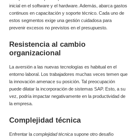
inicial en el software y el hardware. Además, abarca gastos
continuos en capacitación y soporte técnico. Cada uno de
estos segmentos exige una gestión cuidadosa para
prevenir excesos no previstos en el presupuesto.
Resistencia al cambio
organizacional
La aversión a las nuevas tecnologías es habitual en el
entorno laboral. Los trabajadores muchas veces temen que
la innovación amenace su posición. Tal preocupación
puede dilatar la incorporación de sistemas SAP. Esto, a su
vez, podría impactar negativamente en la productividad de
la empresa.
Complejidad técnica
Enfrentar la
complejidad técnica
supone otro desafío