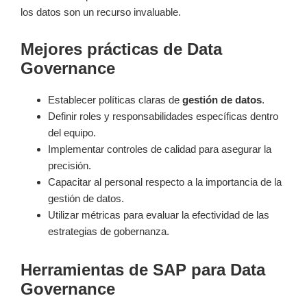
los datos son un recurso invaluable.
Mejores prácticas de Data
Governance
Establecer políticas claras de
gestión de datos
.
Definir roles y responsabilidades específicas dentro
del equipo.
Implementar controles de calidad para asegurar la
precisión.
Capacitar al personal respecto a la importancia de la
gestión de datos.
Utilizar métricas para evaluar la efectividad de las
estrategias de gobernanza.
Herramientas de SAP para Data
Governance