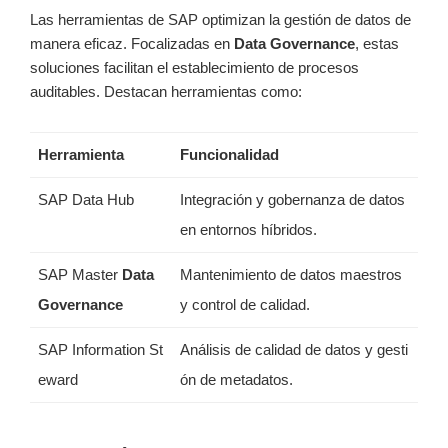
Las herramientas de SAP optimizan la gestión de datos de
manera eficaz. Focalizadas en
Data Governance
, estas
soluciones facilitan el establecimiento de procesos
auditables. Destacan herramientas como:
Herramienta
Funcionalidad
SAP Data Hub
Integración y gobernanza de datos
en entornos híbridos.
SAP Master
Data
Mantenimiento de datos maestros
Governance
y control de calidad.
SAP Information St
Análisis de calidad de datos y gesti
eward
ón de metadatos.