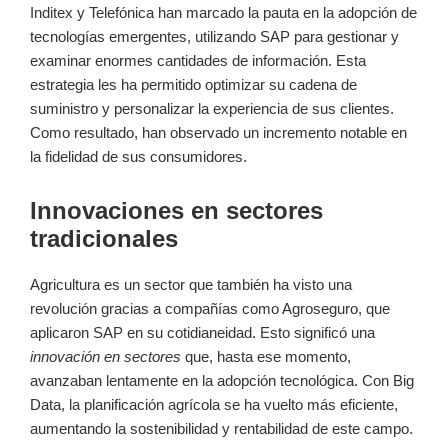
Inditex y Telefónica han marcado la pauta en la adopción de
tecnologías emergentes, utilizando SAP para gestionar y
examinar enormes cantidades de información. Esta
estrategia les ha permitido optimizar su cadena de
suministro y personalizar la experiencia de sus clientes.
Como resultado, han observado un incremento notable en
la fidelidad de sus consumidores.
Innovaciones en sectores
tradicionales
Agricultura es un sector que también ha visto una
revolución gracias a compañías como Agroseguro, que
aplicaron SAP en su cotidianeidad. Esto significó una
innovación en sectores
que, hasta ese momento,
avanzaban lentamente en la adopción tecnológica. Con Big
Data, la planificación agrícola se ha vuelto más eficiente,
aumentando la sostenibilidad y rentabilidad de este campo.