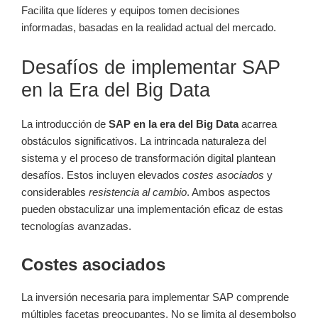
Facilita que líderes y equipos tomen decisiones
informadas, basadas en la realidad actual del mercado.
Desafíos de implementar SAP
en la Era del Big Data
La introducción de
SAP en la era del Big Data
acarrea
obstáculos significativos. La intrincada naturaleza del
sistema y el proceso de transformación digital plantean
desafíos. Estos incluyen elevados
costes asociados
y
considerables
resistencia al cambio
. Ambos aspectos
pueden obstaculizar una implementación eficaz de estas
tecnologías avanzadas.
Costes asociados
La inversión necesaria para implementar SAP comprende
múltiples facetas preocupantes. No se limita al desembolso