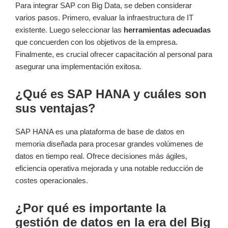
Para integrar SAP con Big Data, se deben considerar
varios pasos. Primero, evaluar la infraestructura de IT
existente. Luego seleccionar las
herramientas adecuadas
que concuerden con los objetivos de la empresa.
Finalmente, es crucial ofrecer capacitación al personal para
asegurar una implementación exitosa.
¿Qué es SAP HANA y cuáles son
sus ventajas?
SAP HANA es una plataforma de base de datos en
memoria diseñada para procesar grandes volúmenes de
datos en tiempo real. Ofrece decisiones más ágiles,
eficiencia operativa mejorada y una notable reducción de
costes operacionales.
¿Por qué es importante la
gestión de datos en la era del Big