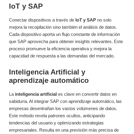
IoT y SAP
Conectar dispositivos a través de
IoT y SAP
no solo
mejora la recopilación sino también el análisis de datos.
Cada dispositivo aporta un flujo constante de información
que SAP aprovecha para obtener insights relevantes. Este
proceso promueve la eficiencia operativa y mejora la
capacidad de respuesta a las demandas del mercado.
Inteligencia Artificial y
aprendizaje automático
La
inteligencia artificial
es clave en convertir datos en
sabiduría. Al integrar SAP con aprendizaje automático, las
empresas desentrañan los vastos volúmenes de datos.
Este método revela patrones ocultos, anticipando
tendencias del usuario y optimizando estrategias
empresariales. Resulta en una previsión más precisa de