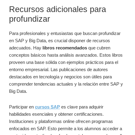
Recursos adicionales para
profundizar
Para profesionales y entusiastas que buscan profundizar
en SAP y Big Data, es crucial disponer de recursos
adecuados. Hay
libros recomendados
que cubren
conceptos básicos hasta análisis avanzados. Estos libros
proveen una base sólida con ejemplos prácticos para el
entorno empresarial. Las publicaciones de autores
destacados en tecnología y negocios son útiles para
comprender tendencias actuales y la relación entre SAP y
Big Data.
Participar en
cursos SAP
es clave para adquirir
habilidades esenciales y obtener certificaciones.
Instituciones y plataformas online ofrecen programas
enfocados en SAP. Esto permite a los alumnos acceder a