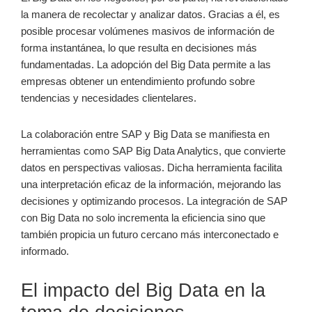
la manera de recolectar y analizar datos. Gracias a él, es
posible procesar volúmenes masivos de información de
forma instantánea, lo que resulta en decisiones más
fundamentadas. La adopción del Big Data permite a las
empresas obtener un entendimiento profundo sobre
tendencias y necesidades clientelares.
La colaboración entre SAP y Big Data se manifiesta en
herramientas como SAP Big Data Analytics, que convierte
datos en perspectivas valiosas. Dicha herramienta facilita
una interpretación eficaz de la información, mejorando las
decisiones y optimizando procesos. La integración de SAP
con Big Data no solo incrementa la eficiencia sino que
también propicia un futuro cercano más interconectado e
informado.
El impacto del Big Data en la