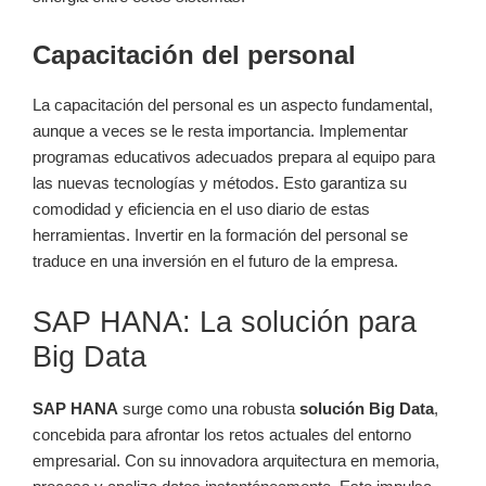
Capacitación del personal
La capacitación del personal es un aspecto fundamental,
aunque a veces se le resta importancia. Implementar
programas educativos adecuados prepara al equipo para
las nuevas tecnologías y métodos. Esto garantiza su
comodidad y eficiencia en el uso diario de estas
herramientas. Invertir en la formación del personal se
traduce en una inversión en el futuro de la empresa.
SAP HANA: La solución para
Big Data
SAP HANA
surge como una robusta
solución Big Data
,
concebida para afrontar los retos actuales del entorno
empresarial. Con su innovadora arquitectura en memoria,