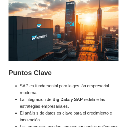
Puntos Clave
SAP es fundamental para la gestión empresarial
moderna.
La integración de
Big Data y SAP
redefine las
estrategias empresariales.
El análisis de datos es clave para el crecimiento e
innovación.
Las empresas pueden aprovechar vastos volúmenes