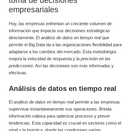
toma de decisiones
empresariales
Hoy, las empresas enfrentan un creciente volumen de
información que impacta sus decisiones estratégicas
directamente. El
análisis de datos en tiempo real
que
permite el Big Data da a las organizaciones flexibilidad para
adaptarse a los cambios del mercado. Esta metodología
mejora la velocidad de respuesta y la
precisión en las
predicciones
. Así las decisiones son más informadas y
efectivas.
Análisis de datos en tiempo real
El
análisis de datos en tiempo real
permite a las empresas
supervisar instantáneamente sus operaciones. Brinda
información valiosa para optimizar procesos y prever
tendencias. Esta capacidad es crucial en sectores como el
retail o la logística, donde las condiciones varían