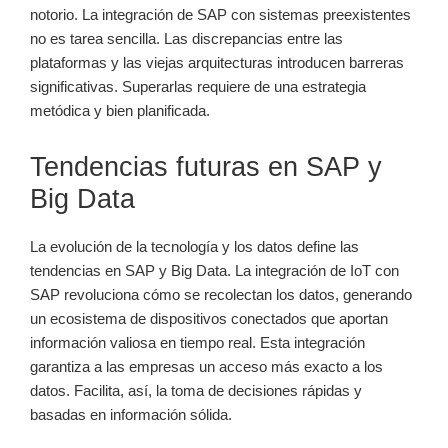
notorio. La integración de SAP con sistemas preexistentes
no es tarea sencilla. Las discrepancias entre las
plataformas y las viejas arquitecturas introducen barreras
significativas. Superarlas requiere de una estrategia
metódica y bien planificada.
Tendencias futuras en SAP y
Big Data
La evolución de la tecnología y los datos define las
tendencias en SAP y Big Data. La integración de IoT con
SAP revoluciona cómo se recolectan los datos, generando
un ecosistema de dispositivos conectados que aportan
información valiosa en tiempo real. Esta integración
garantiza a las empresas un acceso más exacto a los
datos. Facilita, así, la toma de decisiones rápidas y
basadas en información sólida.