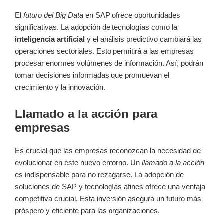
El
futuro del Big Data
en SAP ofrece oportunidades
significativas. La adopción de tecnologías como la
inteligencia artificial
y el análisis predictivo cambiará las
operaciones sectoriales. Esto permitirá a las empresas
procesar enormes volúmenes de información. Así, podrán
tomar decisiones informadas que promuevan el
crecimiento y la innovación.
Llamado a la acción para
empresas
Es crucial que las empresas reconozcan la necesidad de
evolucionar en este nuevo entorno. Un
llamado a la acción
es indispensable para no rezagarse. La adopción de
soluciones de SAP y tecnologías afines ofrece una ventaja
competitiva crucial. Esta inversión asegura un futuro más
próspero y eficiente para las organizaciones.