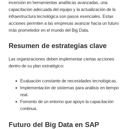
inversión en herramientas analíticas avanzadas, una
capacitación adecuada del equipo y la actualización de la
infraestructura tecnológica son pasos esenciales. Estas
acciones permiten a las empresas avanzar hacia un futuro
más prometedor en el mundo del Big Data.
Resumen de estrategias clave
Las organizaciones deben implementar ciertas acciones
dentro de su plan estratégico:
Evaluación constante de necesidades tecnológicas.
Implementación de sistemas para análisis en tiempo
real.
Fomento de un entorno que apoye la capacitación
continua.
Futuro del Big Data en SAP