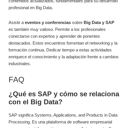
contenidos actualizados, fundamentales para su desarrollo
profesional en Big Data.
Asistir a
eventos y conferencias
sobre
Big Data y SAP
es también muy valioso. Permite a los profesionales
conectarse con expertos y aprender de ponentes
destacados. Estos encuentros fomentan el networking y la
formación continua. Dedicar tiempo a estas actividades
enriquece el conocimiento y la adaptación frente a cambios
industriales.
FAQ
¿Qué es SAP y cómo se relaciona
con el Big Data?
SAP significa Systems, Applications, and Products in Data
Processing. Es una plataforma de software empresarial