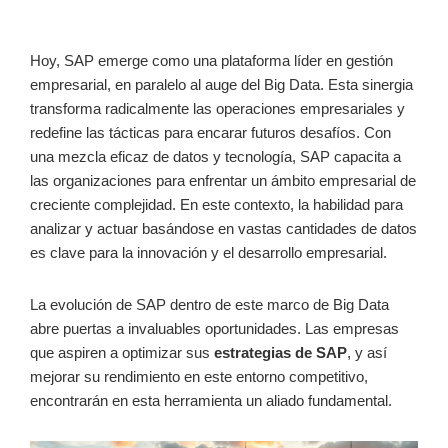
Hoy, SAP emerge como una plataforma líder en gestión
empresarial, en paralelo al auge del Big Data. Esta sinergia
transforma radicalmente las operaciones empresariales y
redefine las tácticas para encarar futuros desafíos. Con
una mezcla eficaz de datos y tecnología, SAP capacita a
las organizaciones para enfrentar un ámbito empresarial de
creciente complejidad. En este contexto, la habilidad para
analizar y actuar basándose en vastas cantidades de datos
es clave para la innovación y el desarrollo empresarial.
La evolución de SAP dentro de este marco de Big Data
abre puertas a invaluables oportunidades. Las empresas
que aspiren a optimizar sus
estrategias de SAP
, y así
mejorar su rendimiento en este entorno competitivo,
encontrarán en esta herramienta un aliado fundamental.