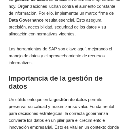
hoy. Organizaciones luchan contra el aumento constante
de información. Por ello, implementar un marco firme de
Data Governance
resulta esencial. Esto asegura
precisión, accesibilidad, seguridad de los datos y su
alineación con normativas vigentes.
Las herramientas de SAP son clave aquí, mejorando el
manejo de datos y el aprovechamiento de recursos
informativos.
Importancia de la gestión de
datos
Un sólido enfoque en la
gestión de datos
permite
preservar su calidad y maximizar su valor. Fundamental
para decisiones estratégicas, la correcta gobernanza
convierte los datos en un pilar para el crecimiento e
innovación empresarial. Esto es vital en un contexto donde