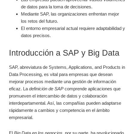
de datos para la toma de decisiones.
Mediante SAP, las organizaciones enfrentan mejor
los retos del futuro.
El entorno empresarial actual requiere adaptabilidad y
datos precisos.
Introducción a SAP y Big Data
SAP, abreviatura de Systems, Applications, and Products in
Data Processing, es vital para empresas que desean
mejorar procesos mediante una gestión de información
eficaz. La
definición de SAP
comprende aplicaciones que
promueven el intercambio de datos y colaboración
interdepartamental. Así, las compañías pueden adaptarse
rápidamente a cambios y competencia en el ámbito
empresarial.
El
Big Data en los negocios
, por su parte, ha revolucionado