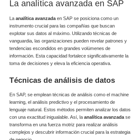
La analítica avanzada en SAP
La
analítica avanzada
en SAP se posiciona como un
instrumento crucial para las compañías que buscan
explotar sus datos al máximo. Utilizando técnicas de
vanguardia, las organizaciones pueden revelar patrones y
tendencias escondidos en grandes volúmenes de
información. Esta capacidad fortalece significativamente la
toma de decisiones y eleva la eficiencia operativa.
Técnicas de análisis de datos
En SAP, se emplean técnicas de análisis como el machine
learning, el análisis predictivo y el procesamiento de
lenguaje natural. Estos métodos permiten analizar los datos
con una exactitud inigualable. Así, la
analítica avanzada
se
transforma en una fuerza motriz para realizar análisis
complejos y descubrir información crucial para la estrategia
de negocio.