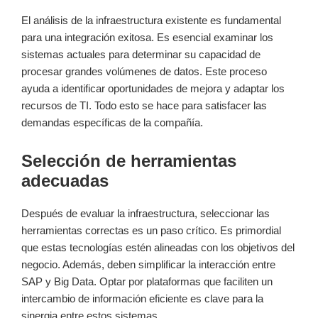
El análisis de la infraestructura existente es fundamental
para una integración exitosa. Es esencial examinar los
sistemas actuales para determinar su capacidad de
procesar grandes volúmenes de datos. Este proceso
ayuda a identificar oportunidades de mejora y adaptar los
recursos de TI. Todo esto se hace para satisfacer las
demandas específicas de la compañía.
Selección de herramientas
adecuadas
Después de evaluar la infraestructura, seleccionar las
herramientas correctas es un paso crítico. Es primordial
que estas tecnologías estén alineadas con los objetivos del
negocio. Además, deben simplificar la interacción entre
SAP y Big Data. Optar por plataformas que faciliten un
intercambio de información eficiente es clave para la
sinergia entre estos sistemas.