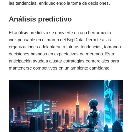
las tendencias, enriqueciendo la toma de decisiones.
Análisis predictivo
El análisis predictivo se convierte en una herramienta
indispensable en el marco del Big Data. Permite a las
organizaciones adelantarse a futuras tendencias, tomando
decisiones basadas en expectativas de mercado. Esta
anticipación ayuda a ajustar estrategias comerciales para
mantenerse competitivos en un ambiente cambiante.