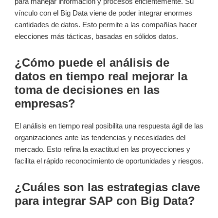
para manejar información y procesos eficientemente. Su
vínculo con el Big Data viene de poder integrar enormes
cantidades de datos. Esto permite a las compañías hacer
elecciones más tácticas, basadas en sólidos datos.
¿Cómo puede el análisis de
datos en tiempo real mejorar la
toma de decisiones en las
empresas?
El análisis en tiempo real posibilita una respuesta ágil de las
organizaciones ante las tendencias y necesidades del
mercado. Esto refina la exactitud en las proyecciones y
facilita el rápido reconocimiento de oportunidades y riesgos.
¿Cuáles son las estrategias clave
para integrar SAP con Big Data?