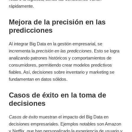
rápidamente.
Mejora de la precisión en las
predicciones
Al integrar Big Data en la gestión empresarial, se
incrementa la
precisión en las predicciones
. Esto se logra
analizando patrones históricos y comportamientos de
consumidores, permitiendo crear modelos predictivos
fiables. Así, decisiones sobre inventario y marketing se
fundamentan en datos sólidos.
Casos de éxito en la toma de
decisiones
Casos de éxito
muestran el impacto del Big Data en
decisiones empresariales. Ejemplos notables son Amazon
y Netflix, que han personalizado la experiencia de usuario y