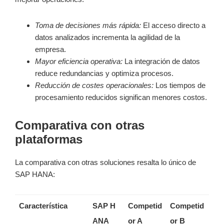
Toma de decisiones más rápida:
El acceso directo a
datos analizados incrementa la agilidad de la
empresa.
Mayor eficiencia operativa:
La integración de datos
reduce redundancias y optimiza procesos.
Reducción de costes operacionales:
Los tiempos de
procesamiento reducidos significan menores costos.
Comparativa con otras
plataformas
La comparativa con otras soluciones resalta lo único de
SAP HANA:
Característica
SAP H
Competid
Competid
ANA
or A
or B