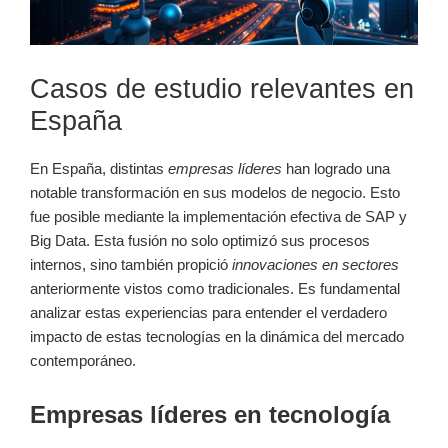
Casos de estudio relevantes en
España
En España, distintas
empresas líderes
han logrado una
notable transformación en sus modelos de negocio. Esto
fue posible mediante la implementación efectiva de SAP y
Big Data. Esta fusión no solo optimizó sus procesos
internos, sino también propició
innovaciones en sectores
anteriormente vistos como tradicionales. Es fundamental
analizar estas experiencias para entender el verdadero
impacto de estas tecnologías en la dinámica del mercado
contemporáneo.
Empresas líderes en tecnología