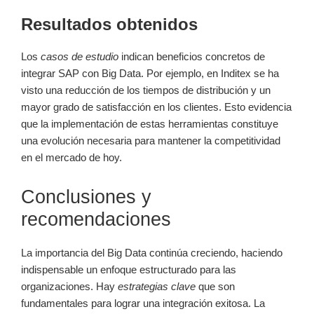
Resultados obtenidos
Los
casos de estudio
indican beneficios concretos de
integrar SAP con Big Data. Por ejemplo, en Inditex se ha
visto una reducción de los tiempos de distribución y un
mayor grado de satisfacción en los clientes. Esto evidencia
que la implementación de estas herramientas constituye
una evolución necesaria para mantener la competitividad
en el mercado de hoy.
Conclusiones y
recomendaciones
La importancia del Big Data continúa creciendo, haciendo
indispensable un enfoque estructurado para las
organizaciones. Hay
estrategias clave
que son
fundamentales para lograr una integración exitosa. La