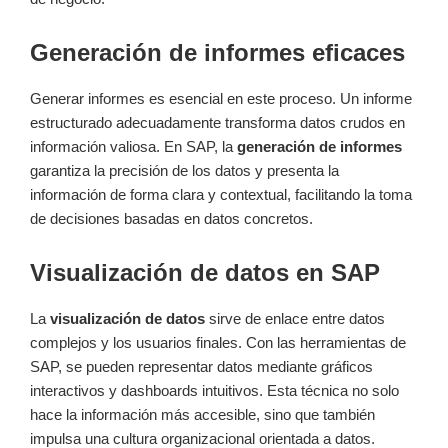
Generación de informes eficaces
Generar informes es esencial en este proceso. Un informe
estructurado adecuadamente transforma datos crudos en
información valiosa. En SAP, la
generación de informes
garantiza la precisión de los datos y presenta la
información de forma clara y contextual, facilitando la toma
de decisiones basadas en datos concretos.
Visualización de datos en SAP
La
visualización de datos
sirve de enlace entre datos
complejos y los usuarios finales. Con las herramientas de
SAP, se pueden representar datos mediante gráficos
interactivos y dashboards intuitivos. Esta técnica no solo
hace la información más accesible, sino que también
impulsa una cultura organizacional orientada a datos.