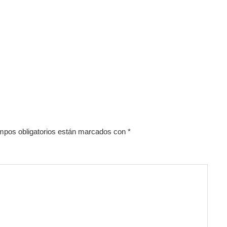
mpos obligatorios están marcados con
*