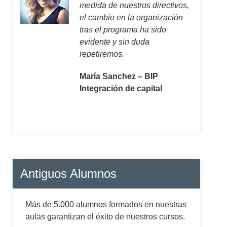
medida de nuestros directivos,
el cambio en la organización
tras el programa ha sido
evidente y sin duda
repetiremos.
María Sanchez – BIP
Integración de capital
Antiguos Alumnos
Más de 5.000 alumnos formados en nuestras
aulas garantizan el éxito de nuestros cursos.