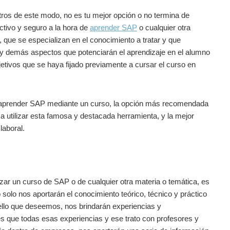
otros de este modo, no es tu mejor opción o no termina de
ctivo y seguro a la hora de
aprender SAP
o cualquier otra
, que se especializan en el conocimiento a tratar y que
 y demás aspectos que potenciarán el aprendizaje en el alumno
bjetivos que se haya fijado previamente a cursar el curso en
 aprender SAP mediante un curso, la opción más recomendada
 utilizar esta famosa y destacada herramienta, y la mejor
laboral.
ar un curso de SAP o de cualquier otra materia o temática, es
 solo nos aportarán el conocimiento teórico, técnico y práctico
ello que deseemos, nos brindarán experiencias y
s que todas esas experiencias y ese trato con profesores y