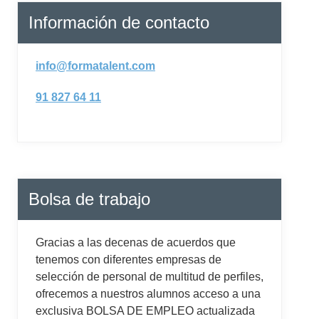
Información de contacto
info@formatalent.com
91 827 64 11
Bolsa de trabajo
Gracias a las decenas de acuerdos que
tenemos con diferentes empresas de
selección de personal de multitud de perfiles,
ofrecemos a nuestros alumnos acceso a una
exclusiva BOLSA DE EMPLEO actualizada