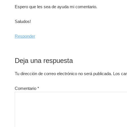
Espero que les sea de ayuda mi comentario.
Saludos!
Responder
Deja una respuesta
Tu dirección de correo electrónico no será publicada.
Los ca
Comentario
*