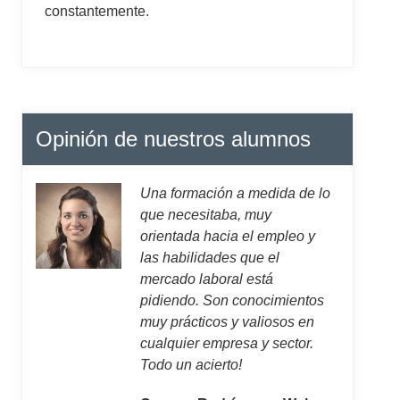
constantemente.
Opinión de nuestros alumnos
Una formación a medida de lo
que necesitaba, muy
orientada hacia el empleo y
las habilidades que el
mercado laboral está
pidiendo. Son conocimientos
muy prácticos y valiosos en
cualquier empresa y sector.
Todo un acierto!