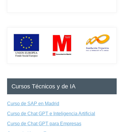
Cursos Técnicos y de IA
Curso de SAP en Madrid
Curso de Chat GPT e Inteligencia Artificial
Curso de Chat GPT para Empresas