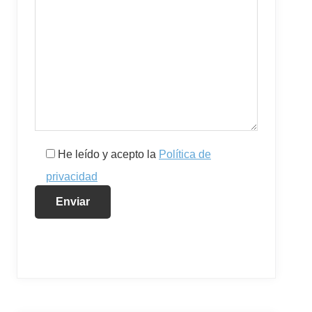
He leído y acepto la
Política de
privacidad