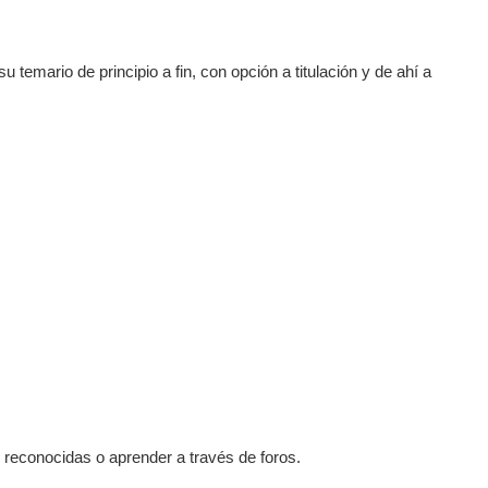
 temario de principio a fin, con opción a titulación y de ahí a
econocidas o aprender a través de foros.