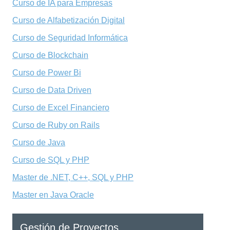
Curso de IA para Empresas
Curso de Alfabetización Digital
Curso de Seguridad Informática
Curso de Blockchain
Curso de Power Bi
Curso de Data Driven
Curso de Excel Financiero
Curso de Ruby on Rails
Curso de Java
Curso de SQL y PHP
Master de .NET, C++, SQL y PHP
Master en Java Oracle
Gestión de Proyectos