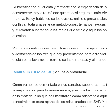
Si investigar por tu cuenta y formarte con la experiencia de 
convencerte, hay otro método que es casi seguro el más efe
materia. Estoy hablando de los cursos, online o presenciales
conllevan toda una serie de metodologías, temarios, ayudas
y le llevarán a lograr aquellas metas que se fije y aquellos o
cuestión.
Veamos a continuación más información sobre la opción de
y destacada de las tres que hoy presentamos para aprender a
opción para llevarnos al terreno de las empresas y el mundo 
Realiza un curso de SAP
, online o presencial
Como ya hemos comentado en los párrafos superiores, realiz
la mejor opción para formarse en ella, y es que los cursos no
en la materia, sino que nos mostrarán cómo adaptarla a aqu
conocimientos extra aparte de los relacionados con SAP. Y e