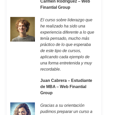
Carmen Rodríguez – Web
Finantial Group
El curso sobre liderazgo que
he realizado ha sido una
experiencia diferente a lo que
tenía pensado, mucho más
práctico de lo que esperaba
de este tipo de cursos,
aplicando cada ejemplo de
una forma entretenida y muy
recordable.
Juan Cabrera – Estudiante
de MBA – Web Finantial
Group
Gracias a su orientación
pudimos preparar un curso a