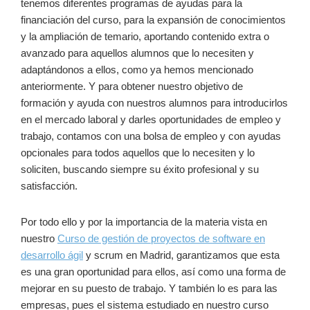
tenemos diferentes programas de ayudas para la
financiación del curso, para la expansión de conocimientos
y la ampliación de temario, aportando contenido extra o
avanzado para aquellos alumnos que lo necesiten y
adaptándonos a ellos, como ya hemos mencionado
anteriormente. Y para obtener nuestro objetivo de
formación y ayuda con nuestros alumnos para introducirlos
en el mercado laboral y darles oportunidades de empleo y
trabajo, contamos con una bolsa de empleo y con ayudas
opcionales para todos aquellos que lo necesiten y lo
soliciten, buscando siempre su éxito profesional y su
satisfacción.
Por todo ello y por la importancia de la materia vista en
nuestro
Curso de gestión de proyectos de software en
desarrollo ágil
y scrum en Madrid, garantizamos que esta
es una gran oportunidad para ellos, así como una forma de
mejorar en su puesto de trabajo. Y también lo es para las
empresas, pues el sistema estudiado en nuestro curso