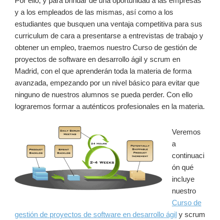
Por ello, y para brindar de una oportunidad a las empresas
y a los empleados de las mismas, así como a los
estudiantes que busquen una ventaja competitiva para sus
curriculum de cara a presentarse a entrevistas de trabajo y
obtener un empleo, traemos nuestro Curso de gestión de
proyectos de software en desarrollo ágil y scrum en
Madrid, con el que aprenderán toda la materia de forma
avanzada, empezando por un nivel básico para evitar que
ninguno de nuestros alumnos se pueda perder. Con ello
lograremos formar a auténticos profesionales en la materia.
Veremos
a
continuaci
ón qué
incluye
nuestro
Curso de
gestión de proyectos de software en desarrollo ágil
y scrum