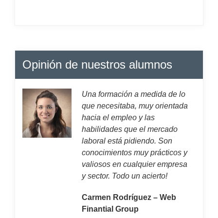
Opinión de nuestros alumnos
Una formación a medida de lo
que necesitaba, muy orientada
hacia el empleo y las
habilidades que el mercado
laboral está pidiendo. Son
conocimientos muy prácticos y
valiosos en cualquier empresa
y sector. Todo un acierto!
Carmen Rodríguez – Web
Finantial Group