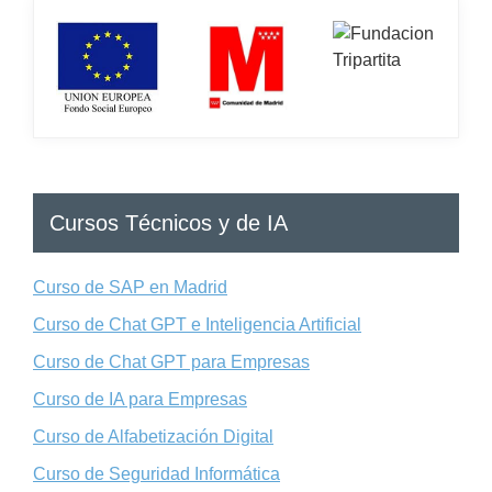
Cursos Técnicos y de IA
Curso de SAP en Madrid
Curso de Chat GPT e Inteligencia Artificial
Curso de Chat GPT para Empresas
Curso de IA para Empresas
Curso de Alfabetización Digital
Curso de Seguridad Informática