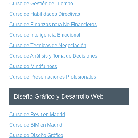
Curso de Gestión del Tiempo
Curso de Habilidades Directivas
Curso de Finanzas para No Financieros
Curso de Inteligencia Emocional
Curso de Técnicas de Negociación
Curso de Análisis y Toma de Decisiones
Curso de Mindfulness
Curso de Presentaciones Profesionales
Diseño Gráfico y Desarrollo Web
Curso de Revit en Madrid
Curso de BIM en Madrid
Curso de Diseño Gráfico