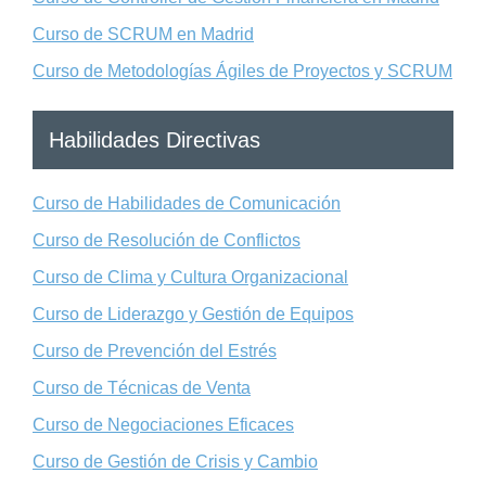
Curso de SCRUM en Madrid
Curso de Metodologías Ágiles de Proyectos y SCRUM
Habilidades Directivas
Curso de Habilidades de Comunicación
Curso de Resolución de Conflictos
Curso de Clima y Cultura Organizacional
Curso de Liderazgo y Gestión de Equipos
Curso de Prevención del Estrés
Curso de Técnicas de Venta
Curso de Negociaciones Eficaces
Curso de Gestión de Crisis y Cambio