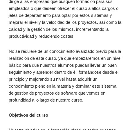
dirige a las empresas que busquen formación para sus
empleados o que deseen ofrecer el curso a altos cargos o
jefes de departamento para optar por estos sistemas y
mejorar el nivel y la velocidad de los proyectos, así como la
calidad y la gestión de los mismos, incrementando la
productividad y reduciendo costes.
No se requiere de un conocimiento avanzado previo para la
realización de este curso, ya que empezaremos en un nivel
básico para que nuestros alumnos puedan llevar un buen
seguimiento y aprender dentro de él, formándose desde el
principio y mejorando su nivel hasta adquirir un
conocimiento pleno en la materia y dominar este sistema
de gestión de proyectos de software que vemos en
profundidad a lo largo de nuestro curso.
Objetivos del curso