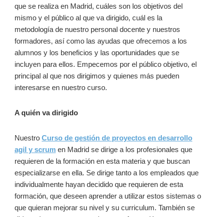
que se realiza en Madrid, cuáles son los objetivos del
mismo y el público al que va dirigido, cuál es la
metodología de nuestro personal docente y nuestros
formadores, así como las ayudas que ofrecemos a los
alumnos y los beneficios y las oportunidades que se
incluyen para ellos. Empecemos por el público objetivo, el
principal al que nos dirigimos y quienes más pueden
interesarse en nuestro curso.
A quién va dirigido
Nuestro
Curso de gestión de proyectos en desarrollo
agil y scrum
en Madrid se dirige a los profesionales que
requieren de la formación en esta materia y que buscan
especializarse en ella. Se dirige tanto a los empleados que
individualmente hayan decidido que requieren de esta
formación, que deseen aprender a utilizar estos sistemas o
que quieran mejorar su nivel y su curriculum. También se