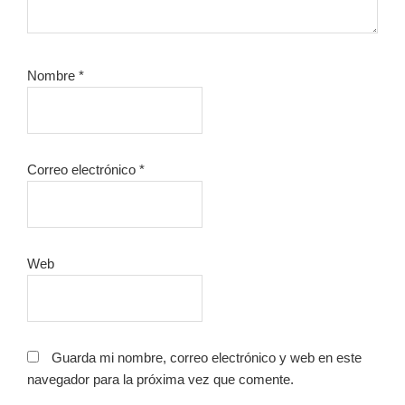
Nombre
*
Correo electrónico
*
Web
Guarda mi nombre, correo electrónico y web en este
navegador para la próxima vez que comente.