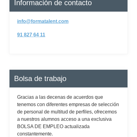
Información de contacto
info@formatalent.com
91 827 64 11
Bolsa de trabajo
Gracias a las decenas de acuerdos que
tenemos con diferentes empresas de selección
de personal de multitud de perfiles, ofrecemos
a nuestros alumnos acceso a una exclusiva
BOLSA DE EMPLEO actualizada
constantemente.