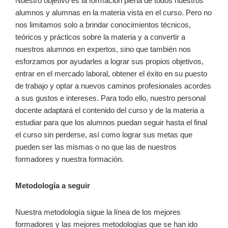
Nuestro objetivo es la formación plena de todos nuestros
alumnos y alumnas en la materia vista en el curso. Pero no
nos limitamos solo a brindar conocimientos técnicos,
teóricos y prácticos sobre la materia y a convertir a
nuestros alumnos en expertos, sino que también nos
esforzamos por ayudarles a lograr sus propios objetivos,
entrar en el mercado laboral, obtener el éxito en su puesto
de trabajo y optar a nuevos caminos profesionales acordes
a sus gustos e intereses. Para todo ello, nuestro personal
docente adaptará el contenido del curso y de la materia a
estudiar para que los alumnos puedan seguir hasta el final
el curso sin perderse, así como lograr sus metas que
pueden ser las mismas o no que las de nuestros
formadores y nuestra formación.
Metodología a seguir
Nuestra metodología sigue la línea de los mejores
formadores y las mejores metodologías que se han ido