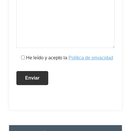
He leído y acepto la
Política de privacidad