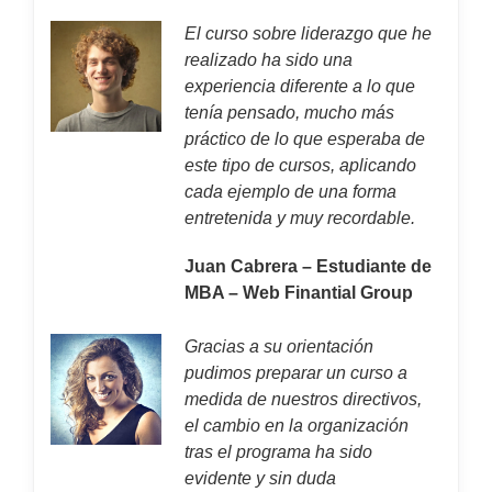
El curso sobre liderazgo que he
realizado ha sido una
experiencia diferente a lo que
tenía pensado, mucho más
práctico de lo que esperaba de
este tipo de cursos, aplicando
cada ejemplo de una forma
entretenida y muy recordable.
Juan Cabrera – Estudiante de
MBA – Web Finantial Group
Gracias a su orientación
pudimos preparar un curso a
medida de nuestros directivos,
el cambio en la organización
tras el programa ha sido
evidente y sin duda