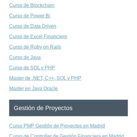
Curso de Blockchain
Curso de Power Bi
Curso de Data Driven
Curso de Excel Financiero
Curso de Ruby on Rails
Curso de Java
Curso de SQL y PHP
Master de .NET, C++, SQL y PHP
Master en Java Oracle
Gestión de Proyectos
Curso PMP Gestión de Proyectos en Madrid
Curso de Controller de Gestión Financiera en Madrid