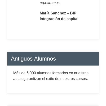
repetiremos.
María Sanchez – BIP
Integración de capital
Antiguos Alumnos
Más de 5.000 alumnos formados en nuestras
aulas garantizan el éxito de nuestros cursos.