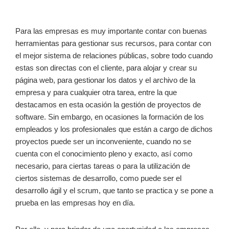
Para las empresas es muy importante contar con buenas
herramientas para gestionar sus recursos, para contar con
el mejor sistema de relaciones públicas, sobre todo cuando
estas son directas con el cliente, para alojar y crear su
página web, para gestionar los datos y el archivo de la
empresa y para cualquier otra tarea, entre la que
destacamos en esta ocasión la gestión de proyectos de
software. Sin embargo, en ocasiones la formación de los
empleados y los profesionales que están a cargo de dichos
proyectos puede ser un inconveniente, cuando no se
cuenta con el conocimiento pleno y exacto, así como
necesario, para ciertas tareas o para la utilización de
ciertos sistemas de desarrollo, como puede ser el
desarrollo ágil y el scrum, que tanto se practica y se pone a
prueba en las empresas hoy en día.