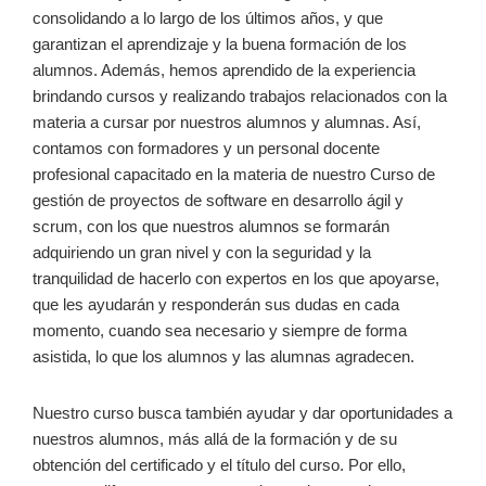
consolidando a lo largo de los últimos años, y que
garantizan el aprendizaje y la buena formación de los
alumnos. Además, hemos aprendido de la experiencia
brindando cursos y realizando trabajos relacionados con la
materia a cursar por nuestros alumnos y alumnas. Así,
contamos con formadores y un personal docente
profesional capacitado en la materia de nuestro Curso de
gestión de proyectos de software en desarrollo ágil y
scrum, con los que nuestros alumnos se formarán
adquiriendo un gran nivel y con la seguridad y la
tranquilidad de hacerlo con expertos en los que apoyarse,
que les ayudarán y responderán sus dudas en cada
momento, cuando sea necesario y siempre de forma
asistida, lo que los alumnos y las alumnas agradecen.
Nuestro curso busca también ayudar y dar oportunidades a
nuestros alumnos, más allá de la formación y de su
obtención del certificado y el título del curso. Por ello,