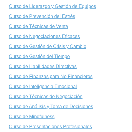
Curso de Liderazgo y Gestión de Equipos
Curso de Prevención del Estrés
Curso de Técnicas de Venta
Curso de Negociaciones Eficaces
Curso de Gestión de Crisis y Cambio
Curso de Gestión del Tiempo
Curso de Habilidades Directivas
Curso de Finanzas para No Financieros
Curso de Inteligencia Emocional
Curso de Técnicas de Negociación
Curso de Análisis y Toma de Decisiones
Curso de Mindfulness
Curso de Presentaciones Profesionales