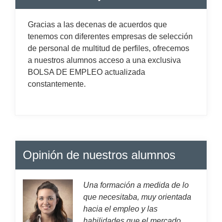
Gracias a las decenas de acuerdos que
tenemos con diferentes empresas de selección
de personal de multitud de perfiles, ofrecemos
a nuestros alumnos acceso a una exclusiva
BOLSA DE EMPLEO actualizada
constantemente.
Opinión de nuestros alumnos
Una formación a medida de lo
que necesitaba, muy orientada
hacia el empleo y las
habilidades que el mercado