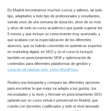
En Madrid encontramos muchos cursos y talleres, de todo
tipo, adaptados a todo tipo de profesionales y estudiantes,
siendo unos de una semana de duración, otros de un mes
y otros de todo un curso académico que puede superar los
5 meses y que incluye un conocimiento muy avanzado, y
que acabará con la especialización de los diferentes
alumnos, que se habrán convertido en auténticos expertos
en marketing digital, en SEO y (si el curso lo incluye)
también en posicionamiento SEM y optimización de
contenidos para diferentes plataformas de gestión y
creación de páginas web, como WordPress
.
Realiza una búsqueda y compara las diferentes opciones
para encontrar la que mejor se adapta a tus gustos, tus
necesidades y tu nivel, y fórmate en posicionamiento SEO
optando por un curso virtual o presencial en Madrid, que
cuente con docentes cualificados y todo el nivel deseado