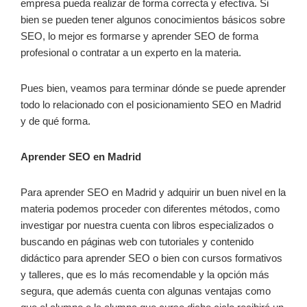
empresa pueda realizar de forma correcta y efectiva. Si
bien se pueden tener algunos conocimientos básicos sobre
SEO, lo mejor es formarse y aprender SEO de forma
profesional o contratar a un experto en la materia.
Pues bien, veamos para terminar dónde se puede aprender
todo lo relacionado con el posicionamiento SEO en Madrid
y de qué forma.
Aprender SEO en Madrid
Para aprender SEO en Madrid y adquirir un buen nivel en la
materia podemos proceder con diferentes métodos, como
investigar por nuestra cuenta con libros especializados o
buscando en páginas web con tutoriales y contenido
didáctico para aprender SEO o bien con cursos formativos
y talleres, que es lo más recomendable y la opción más
segura, que además cuenta con algunas ventajas como