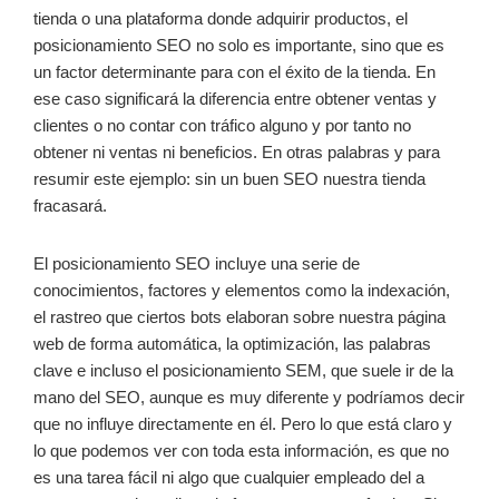
tienda o una plataforma donde adquirir productos, el
posicionamiento SEO no solo es importante, sino que es
un factor determinante para con el éxito de la tienda. En
ese caso significará la diferencia entre obtener ventas y
clientes o no contar con tráfico alguno y por tanto no
obtener ni ventas ni beneficios. En otras palabras y para
resumir este ejemplo: sin un buen SEO nuestra tienda
fracasará.
El posicionamiento SEO incluye una serie de
conocimientos, factores y elementos como la indexación,
el rastreo que ciertos bots elaboran sobre nuestra página
web de forma automática, la optimización, las palabras
clave e incluso el posicionamiento SEM, que suele ir de la
mano del SEO, aunque es muy diferente y podríamos decir
que no influye directamente en él. Pero lo que está claro y
lo que podemos ver con toda esta información, es que no
es una tarea fácil ni algo que cualquier empleado del a