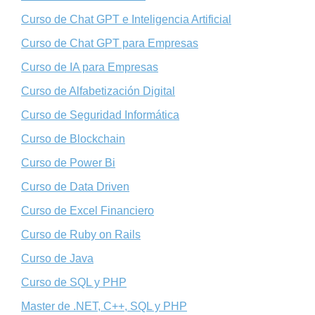
Curso de Chat GPT e Inteligencia Artificial
Curso de Chat GPT para Empresas
Curso de IA para Empresas
Curso de Alfabetización Digital
Curso de Seguridad Informática
Curso de Blockchain
Curso de Power Bi
Curso de Data Driven
Curso de Excel Financiero
Curso de Ruby on Rails
Curso de Java
Curso de SQL y PHP
Master de .NET, C++, SQL y PHP