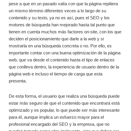
pese a que en un pasado valía con que la página repitiera
un mismo término diferentes veces a lo largo de su
contenido y su texto, ya no es así, pues el SEO y los
motores de búsqueda han mejorado hasta tal punto que
tienen en cuenta muchos más factores on-site, con los que
deciden el posicionamiento que darle a la web y si
mostrarla en una búsqueda concreta o no. Por ello, es
importante contar con una buena optimización de la página
web, que va desde el contenido hasta el tipo de enlaces
que conlleva dentro, la experiencia de usuario dentro de la
página web e incluso el tiempo de carga que esta
presenta.
De esta forma, el usuario que realiza una búsqueda puede
estar más seguro de que el contenido que encontrará está
optimizado y es popular, lo que puede ser más interesante
para él, aunque implica un esfuerzo mayor para el
profesional encargado del SEO y la empresa, que no