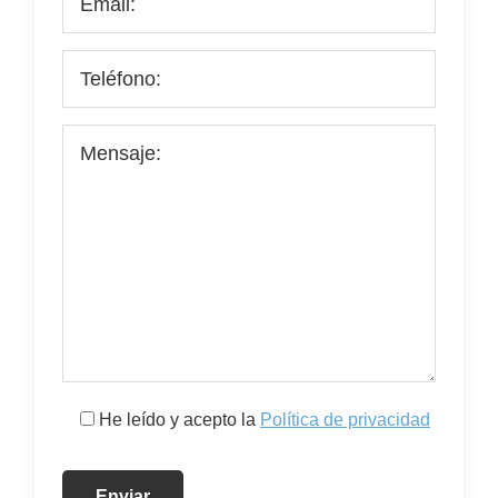
He leído y acepto la
Política de privacidad