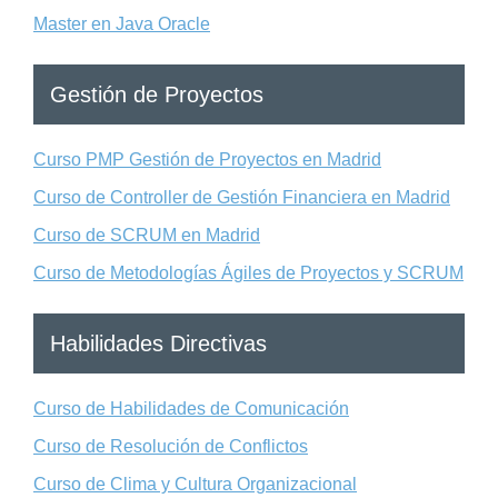
Master en Java Oracle
Gestión de Proyectos
Curso PMP Gestión de Proyectos en Madrid
Curso de Controller de Gestión Financiera en Madrid
Curso de SCRUM en Madrid
Curso de Metodologías Ágiles de Proyectos y SCRUM
Habilidades Directivas
Curso de Habilidades de Comunicación
Curso de Resolución de Conflictos
Curso de Clima y Cultura Organizacional