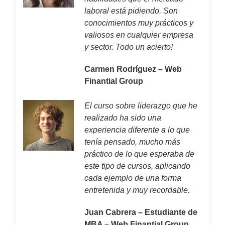
laboral está pidiendo. Son
conocimientos muy prácticos y
valiosos en cualquier empresa
y sector. Todo un acierto!
Carmen Rodríguez – Web
Finantial Group
El curso sobre liderazgo que he
realizado ha sido una
experiencia diferente a lo que
tenía pensado, mucho más
práctico de lo que esperaba de
este tipo de cursos, aplicando
cada ejemplo de una forma
entretenida y muy recordable.
Juan Cabrera – Estudiante de
MBA – Web Finantial Group