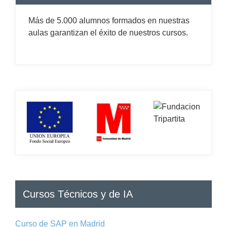
Más de 5.000 alumnos formados en nuestras
aulas garantizan el éxito de nuestros cursos.
Cursos Técnicos y de IA
Curso de SAP en Madrid