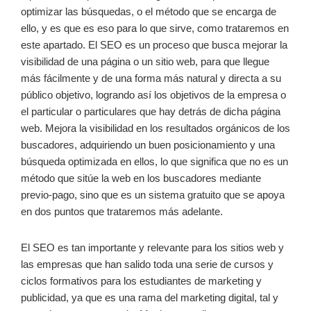
optimizar las búsquedas, o el método que se encarga de
ello, y es que es eso para lo que sirve, como trataremos en
este apartado. El SEO es un proceso que busca mejorar la
visibilidad de una página o un sitio web, para que llegue
más fácilmente y de una forma más natural y directa a su
público objetivo, logrando así los objetivos de la empresa o
el particular o particulares que hay detrás de dicha página
web. Mejora la visibilidad en los resultados orgánicos de los
buscadores, adquiriendo un buen posicionamiento y una
búsqueda optimizada en ellos, lo que significa que no es un
método que sitúe la web en los buscadores mediante
previo-pago, sino que es un sistema gratuito que se apoya
en dos puntos que trataremos más adelante.
El SEO es tan importante y relevante para los sitios web y
las empresas que han salido toda una serie de cursos y
ciclos formativos para los estudiantes de marketing y
publicidad, ya que es una rama del marketing digital, tal y