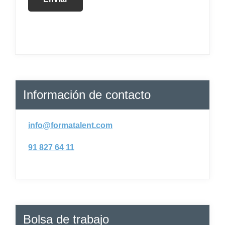
Información de contacto
info@formatalent.com
91 827 64 11
Bolsa de trabajo