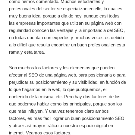
como hemos comentado. Muchos estudiantes y
profesionales del sector se especializan en ello, lo cual es
muy buena idea, porque a día de hoy, aunque casi todas
las empresas importantes que utilizan su página web con
regularidad conocen las ventajas y la importancia del SEO,
no todas cuentan con expertos y muchas veces es debido
a lo difícil que resulta encontrar un buen profesional en esta
rama y esta tarea.
Son muchos los factores y los elementos que pueden
afectar al SEO de una página web, para posicionarla o para
perjudicar su posicionamiento y su visibilidad, en función de
lo que hagamos en la web, lo que publiquemos, el
contenido de la misma, etc. Pero hay dos factores de los
que podemos hablar como los principales, porque son los
que más influyen. Y una vez tenemos claro ambos
factores, es más fácil lograr un buen posicionamiento SEO
y atraer así mayor tráfico a nuestro espacio digital en
internet. Veamos esos factores.