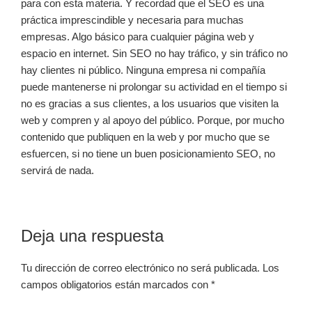
para con esta materia. Y recordad que el SEO es una
práctica imprescindible y necesaria para muchas
empresas. Algo básico para cualquier página web y
espacio en internet. Sin SEO no hay tráfico, y sin tráfico no
hay clientes ni público. Ninguna empresa ni compañía
puede mantenerse ni prolongar su actividad en el tiempo si
no es gracias a sus clientes, a los usuarios que visiten la
web y compren y al apoyo del público. Porque, por mucho
contenido que publiquen en la web y por mucho que se
esfuercen, si no tiene un buen posicionamiento SEO, no
servirá de nada.
Interacciones
Deja una respuesta
con
Tu dirección de correo electrónico no será publicada.
Los
los
campos obligatorios están marcados con
*
lectores