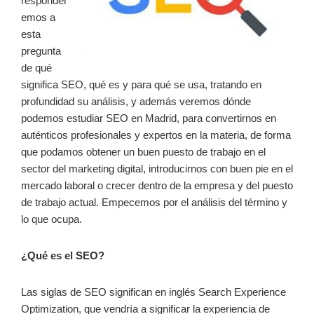
responder
emos a
esta
pregunta
de qué
significa SEO, qué es y para qué se usa, tratando en
profundidad su análisis, y además veremos dónde
podemos estudiar SEO en Madrid, para convertirnos en
auténticos profesionales y expertos en la materia, de forma
que podamos obtener un buen puesto de trabajo en el
sector del marketing digital, introducirnos con buen pie en el
mercado laboral o crecer dentro de la empresa y del puesto
de trabajo actual. Empecemos por el análisis del término y
lo que ocupa.
¿Qué es el SEO?
Las siglas de SEO significan en inglés Search Experience
Optimization, que vendría a significar la experiencia de