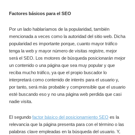
Factores básicos para el SEO
Por un lado hablaríamos de la popularidad, también
mencionada a veces como la autoridad del sitio web. Dicha
popularidad es importante porque, cuanto mayor tráfico
tenga la web y mayor número de visitas registre, mejor
será el SEO. Los motores de búsqueda posicionarán mejor
un contenido o una página que sea muy popular y que
reciba mucho tráfico, ya que el propio buscador lo
interpretará como contenido de interés para el usuario y,
por tanto, será más probable y comprensible que el usuario
esté buscando eso y no una página web perdida que casi
nadie visita.
El segundo
factor básico del posicionamiento SEO
es la
relevancia que la página presenta para con el término o las
palabras clave empleadas en la búsqueda del usuario. Y,