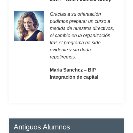
Gracias a su orientación
pudimos preparar un curso a
medida de nuestros directivos,
el cambio en la organización
tras el programa ha sido
evidente y sin duda
repetiremos.
María Sanchez – BIP
Integración de capital
Antiguos Alumnos