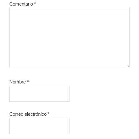
Comentario
*
Nombre
*
Correo electrónico
*