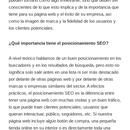
pueden tomarlo como algo irrelevante, sino que deben ser
conscientes de lo que esto implica y de la importancia que
tiene para su página web y el éxito de su empresa, así
como la imagen de marca y la fidelidad de los usuarios y
los clientes potenciales.
¿Qué importancia tiene el posicionamiento SEO?
A nivel teórico hablamos de un buen posicionamiento en los
buscadores y en los resultados de búsqueda, pero esto no
significa solo salir antes en una lista ni ser más destacado
por delante de otras páginas web y por delante de otras
marcas o empresas similares del sector. A efectos
prácticos, el posicionamiento SEO es la diferencia entre
tener una página web con muchas visitas y un buen tráfico,
lo que puede traer clientes potenciales, usuarios que
quieran interactuar, público, seguidores, etc. Si nuestra
página web incluye algún botón de compra, una pequeña
tienda online en su interior o es directamente toda una