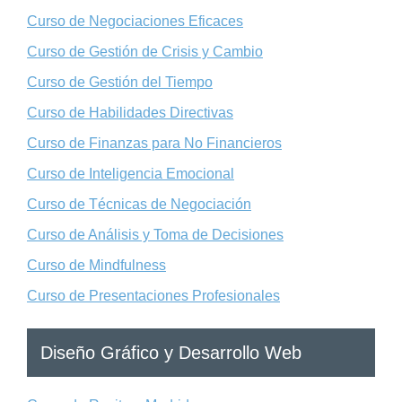
Curso de Negociaciones Eficaces
Curso de Gestión de Crisis y Cambio
Curso de Gestión del Tiempo
Curso de Habilidades Directivas
Curso de Finanzas para No Financieros
Curso de Inteligencia Emocional
Curso de Técnicas de Negociación
Curso de Análisis y Toma de Decisiones
Curso de Mindfulness
Curso de Presentaciones Profesionales
Diseño Gráfico y Desarrollo Web