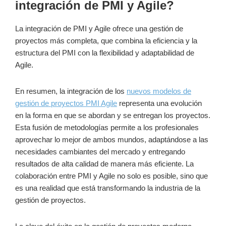
integración de PMI y Agile?
La integración de PMI y Agile ofrece una gestión de
proyectos más completa, que combina la eficiencia y la
estructura del PMI con la flexibilidad y adaptabilidad de
Agile.
En resumen, la integración de los
nuevos modelos de
gestión de proyectos PMI Agile
representa una evolución
en la forma en que se abordan y se entregan los proyectos.
Esta fusión de metodologías permite a los profesionales
aprovechar lo mejor de ambos mundos, adaptándose a las
necesidades cambiantes del mercado y entregando
resultados de alta calidad de manera más eficiente. La
colaboración entre PMI y Agile no solo es posible, sino que
es una realidad que está transformando la industria de la
gestión de proyectos.