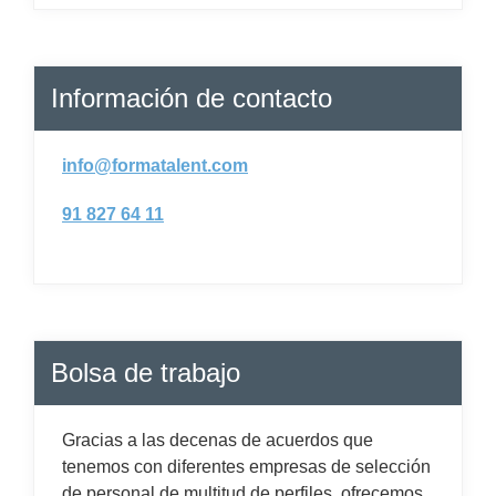
Información de contacto
info@formatalent.com
91 827 64 11
Bolsa de trabajo
Gracias a las decenas de acuerdos que
tenemos con diferentes empresas de selección
de personal de multitud de perfiles, ofrecemos