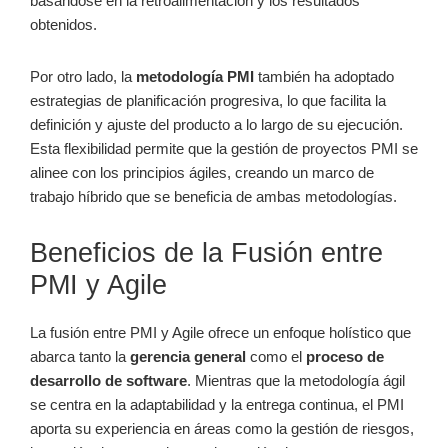
basándose en la retroalimentación y los resultados
obtenidos.
Por otro lado, la
metodología PMI
también ha adoptado
estrategias de planificación progresiva, lo que facilita la
definición y ajuste del producto a lo largo de su ejecución.
Esta flexibilidad permite que la gestión de proyectos PMI se
alinee con los principios ágiles, creando un marco de
trabajo híbrido que se beneficia de ambas metodologías.
Beneficios de la Fusión entre
PMI y Agile
La fusión entre PMI y Agile ofrece un enfoque holístico que
abarca tanto la
gerencia general
como el
proceso de
desarrollo de software
. Mientras que la metodología ágil
se centra en la adaptabilidad y la entrega continua, el PMI
aporta su experiencia en áreas como la gestión de riesgos,