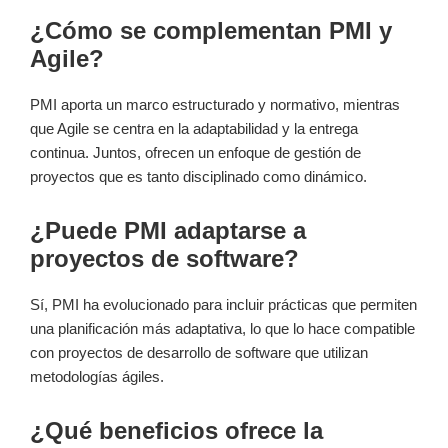
¿Cómo se complementan PMI y
Agile?
PMI aporta un marco estructurado y normativo, mientras
que Agile se centra en la adaptabilidad y la entrega
continua. Juntos, ofrecen un enfoque de gestión de
proyectos que es tanto disciplinado como dinámico.
¿Puede PMI adaptarse a
proyectos de software?
Sí, PMI ha evolucionado para incluir prácticas que permiten
una planificación más adaptativa, lo que lo hace compatible
con proyectos de desarrollo de software que utilizan
metodologías ágiles.
¿Qué beneficios ofrece la