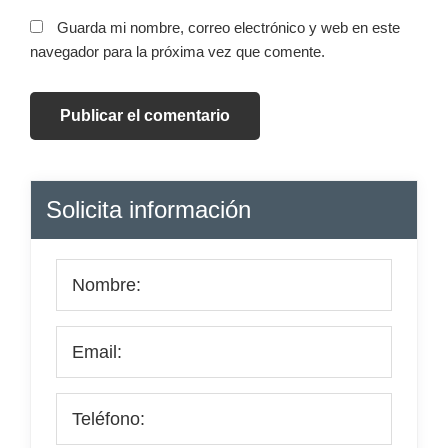
Guarda mi nombre, correo electrónico y web en este
navegador para la próxima vez que comente.
Barra
Solicita información
lateral
principal