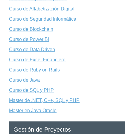
Curso de Alfabetización Digital
Curso de Seguridad Informática
Curso de Blockchain
Curso de Power Bi
Curso de Data Driven
Curso de Excel Financiero
Curso de Ruby on Rails
Curso de Java
Curso de SQL y PHP
Master de .NET, C++, SQL y PHP
Master en Java Oracle
Gestión de Proyectos