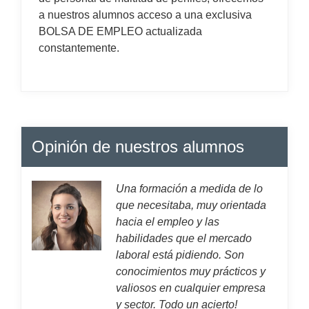
a nuestros alumnos acceso a una exclusiva
BOLSA DE EMPLEO actualizada
constantemente.
Opinión de nuestros alumnos
Una formación a medida de lo
que necesitaba, muy orientada
hacia el empleo y las
habilidades que el mercado
laboral está pidiendo. Son
conocimientos muy prácticos y
valiosos en cualquier empresa
y sector. Todo un acierto!