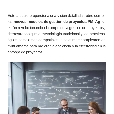
Este artículo proporciona una visión detallada sobre cómo
los
nuevos modelos de gestión de proyectos PMI Agile
están revolucionando el campo de la gestión de proyectos,
demostrando que la metodología tradicional y las prácticas
ágiles no solo son compatibles, sino que se complementan
mutuamente para mejorar la eficiencia y la efectividad en la
entrega de proyectos.