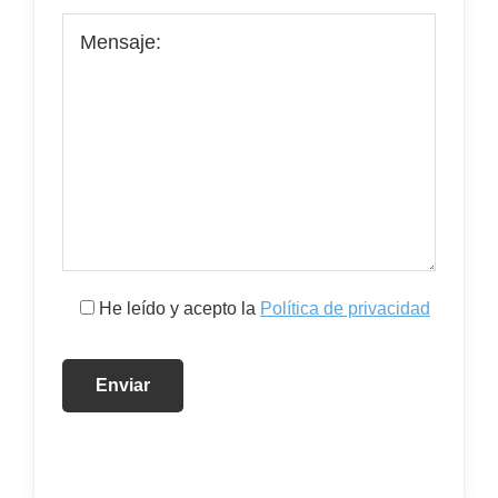
He leído y acepto la
Política de privacidad