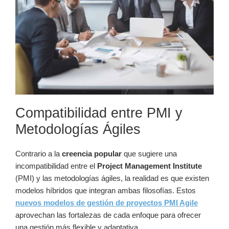
Compatibilidad entre PMI y
Metodologías Ágiles
Contrario a la
creencia popular
que sugiere una
incompatibilidad entre el
Project Management Institute
(PMI) y las metodologías ágiles, la realidad es que existen
modelos híbridos que integran ambas filosofías. Estos
nuevos modelos de gestión de proyectos PMI Agile
aprovechan las fortalezas de cada enfoque para ofrecer
una gestión más flexible y adaptativa.