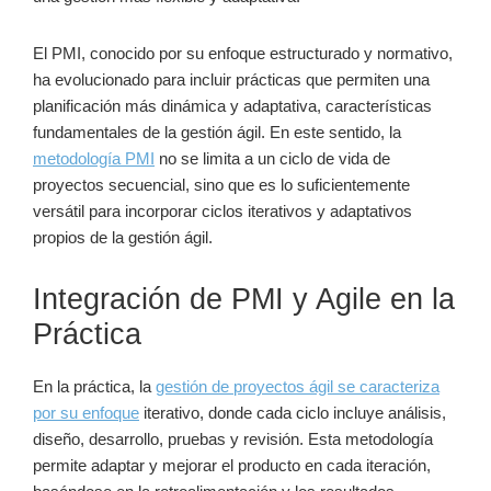
El PMI, conocido por su enfoque estructurado y normativo,
ha evolucionado para incluir prácticas que permiten una
planificación más dinámica y adaptativa, características
fundamentales de la gestión ágil. En este sentido, la
metodología PMI
no se limita a un ciclo de vida de
proyectos secuencial, sino que es lo suficientemente
versátil para incorporar ciclos iterativos y adaptativos
propios de la gestión ágil.
Integración de PMI y Agile en la
Práctica
En la práctica, la
gestión de proyectos ágil se caracteriza
por su enfoque
iterativo, donde cada ciclo incluye análisis,
diseño, desarrollo, pruebas y revisión. Esta metodología
permite adaptar y mejorar el producto en cada iteración,