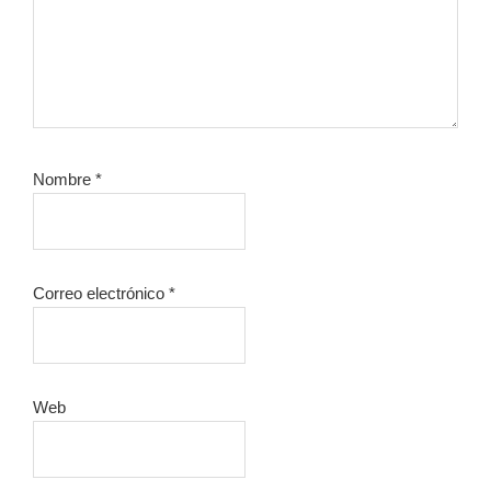
Nombre
*
Correo electrónico
*
Web