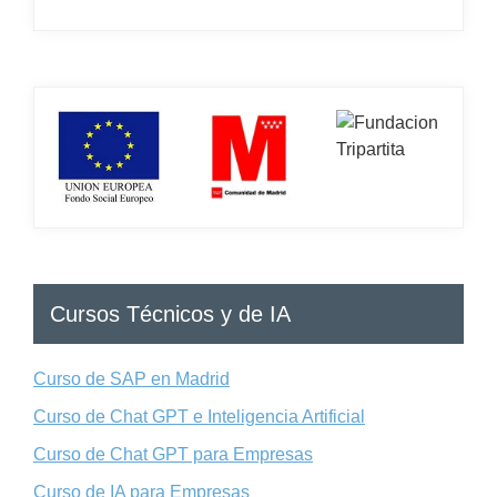
Cursos Técnicos y de IA
Curso de SAP en Madrid
Curso de Chat GPT e Inteligencia Artificial
Curso de Chat GPT para Empresas
Curso de IA para Empresas