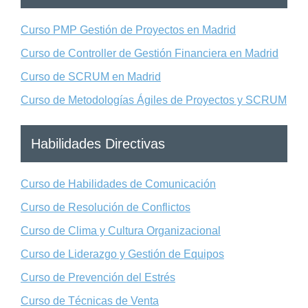
Curso PMP Gestión de Proyectos en Madrid
Curso de Controller de Gestión Financiera en Madrid
Curso de SCRUM en Madrid
Curso de Metodologías Ágiles de Proyectos y SCRUM
Habilidades Directivas
Curso de Habilidades de Comunicación
Curso de Resolución de Conflictos
Curso de Clima y Cultura Organizacional
Curso de Liderazgo y Gestión de Equipos
Curso de Prevención del Estrés
Curso de Técnicas de Venta