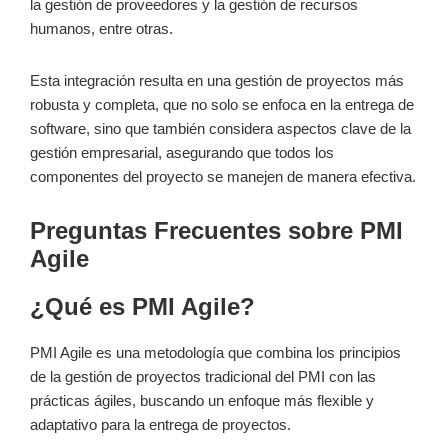
la gestión de proveedores y la gestión de recursos
humanos, entre otras.
Esta integración resulta en una gestión de proyectos más
robusta y completa, que no solo se enfoca en la entrega de
software, sino que también considera aspectos clave de la
gestión empresarial, asegurando que todos los
componentes del proyecto se manejen de manera efectiva.
Preguntas Frecuentes sobre PMI
Agile
¿Qué es PMI Agile?
PMI Agile es una metodología que combina los principios
de la gestión de proyectos tradicional del PMI con las
prácticas ágiles, buscando un enfoque más flexible y
adaptativo para la entrega de proyectos.