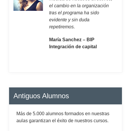
el cambio en la organización
tras el programa ha sido
evidente y sin duda
repetiremos.
María Sanchez – BIP
Integración de capital
Antiguos Alumnos
Más de 5.000 alumnos formados en nuestras
aulas garantizan el éxito de nuestros cursos.