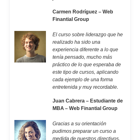
Carmen Rodríguez – Web
Finantial Group
El curso sobre liderazgo que he
realizado ha sido una
experiencia diferente a lo que
tenía pensado, mucho más
práctico de lo que esperaba de
este tipo de cursos, aplicando
cada ejemplo de una forma
entretenida y muy recordable.
Juan Cabrera – Estudiante de
MBA – Web Finantial Group
Gracias a su orientación
pudimos preparar un curso a
medida de nuestros directivos,