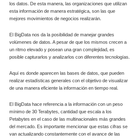
los datos. De esta manera, las organizaciones que utilizan
esta información de manera estratégica, son las que
mejores movimientos de negocios realizarán.
El BigData nos da la posibilidad de manejar grandes
volúmenes de datos. A pesar de que los mismos crecen a
un ritmo elevado y posean una gran complejidad, es
posible capturarlos y analizarlos con diferentes tecnologías.
Aquí es donde aparecen las bases de datos, que pueden
realizar estadísticas generales con el objetivo de visualizar
de una manera eficiente la información en tiempo real.
El BigData hace referencia a la información con un peso
mínimo de 30 Terabytes, cantidad que escala a los
Petabytes en el caso de las multinacionales más grandes
del mercado. Es importante mencionar que estas cifras se
van actualizando constantemente con el avance de las