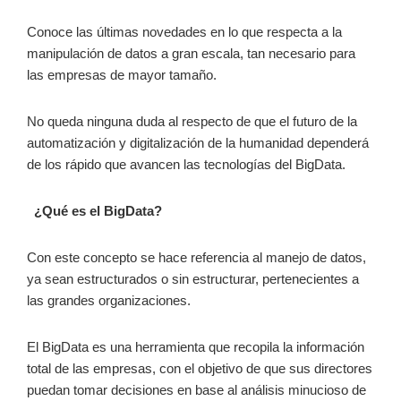
Conoce las últimas novedades en lo que respecta a la
manipulación de datos a gran escala, tan necesario para
las empresas de mayor tamaño.
No queda ninguna duda al respecto de que el futuro de la
automatización y digitalización de la humanidad dependerá
de los rápido que avancen las tecnologías del BigData.
¿Qué es el BigData?
Con este concepto se hace referencia al manejo de datos,
ya sean estructurados o sin estructurar, pertenecientes a
las grandes organizaciones.
El BigData es una herramienta que recopila la información
total de las empresas, con el objetivo de que sus directores
puedan tomar decisiones en base al análisis minucioso de