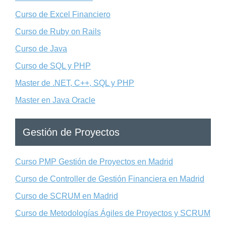
Curso de Excel Financiero
Curso de Ruby on Rails
Curso de Java
Curso de SQL y PHP
Master de .NET, C++, SQL y PHP
Master en Java Oracle
Gestión de Proyectos
Curso PMP Gestión de Proyectos en Madrid
Curso de Controller de Gestión Financiera en Madrid
Curso de SCRUM en Madrid
Curso de Metodologías Ágiles de Proyectos y SCRUM