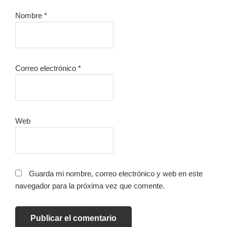
Nombre
*
Correo electrónico
*
Web
Guarda mi nombre, correo electrónico y web en este
navegador para la próxima vez que comente.