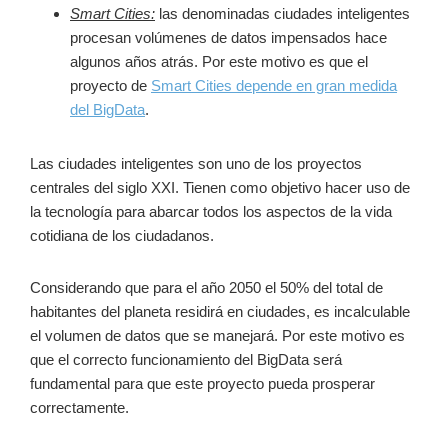
Smart Cities:
las denominadas ciudades inteligentes
procesan volúmenes de datos impensados hace
algunos años atrás. Por este motivo es que el
proyecto de
Smart Cities depende en gran medida
del BigData
.
Las ciudades inteligentes son uno de los proyectos
centrales del siglo XXI. Tienen como objetivo hacer uso de
la tecnología para abarcar todos los aspectos de la vida
cotidiana de los ciudadanos.
Considerando que para el año 2050 el 50% del total de
habitantes del planeta residirá en ciudades, es incalculable
el volumen de datos que se manejará. Por este motivo es
que el correcto funcionamiento del BigData será
fundamental para que este proyecto pueda prosperar
correctamente.