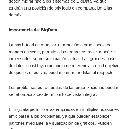
deben migrar hacia los sistemas de BigData, ya que
tendrán una posición de privilegio en comparación a las
demás.
Importancia del BigData
La posibilidad de manejar información a gran escala de
manera eficiente, permite a las empresas realizar análisis
impensados sobre su situación actual. Las grandes bases
de datos constituyen un punto de referencia, con el objetivo
de que los directivos puedan tomar medidas al respecto.
Los problemas estructurales de las organizaciones pueden
ser abordados desde un punto de vista integral.
El BigData permitió a las empresas en múltiples ocasiones
anticiparse a los problemas, ya que pueden establecer
patrones mediante la visualización de gráficos. Pueden