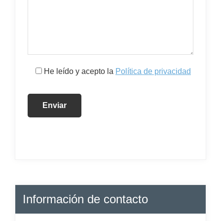
He leído y acepto la
Política de privacidad
Información de contacto