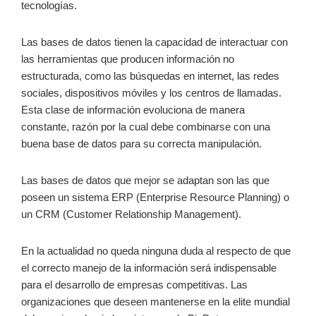
tecnologías.
Las bases de datos tienen la capacidad de interactuar con
las herramientas que producen información no
estructurada, como las búsquedas en internet, las redes
sociales, dispositivos móviles y los centros de llamadas.
Esta clase de información evoluciona de manera
constante, razón por la cual debe combinarse con una
buena base de datos para su correcta manipulación.
Las bases de datos que mejor se adaptan son las que
poseen un sistema ERP (Enterprise Resource Planning) o
un CRM (Customer Relationship Management).
En la actualidad no queda ninguna duda al respecto de que
el correcto manejo de la información será indispensable
para el desarrollo de empresas competitivas. Las
organizaciones que deseen mantenerse en la elite mundial