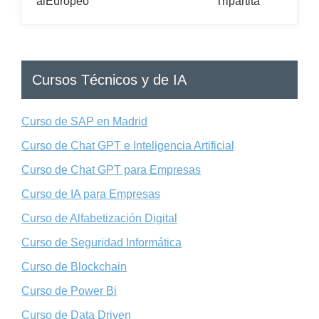
Cursos Técnicos y de IA
Curso de SAP en Madrid
Curso de Chat GPT e Inteligencia Artificial
Curso de Chat GPT para Empresas
Curso de IA para Empresas
Curso de Alfabetización Digital
Curso de Seguridad Informática
Curso de Blockchain
Curso de Power Bi
Curso de Data Driven