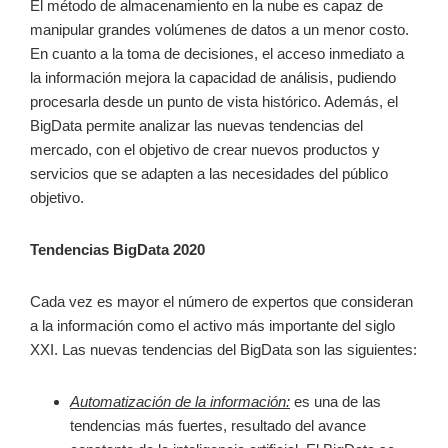
El método de almacenamiento en la nube es capaz de
manipular grandes volúmenes de datos a un menor costo.
En cuanto a la toma de decisiones, el acceso inmediato a
la información mejora la capacidad de análisis, pudiendo
procesarla desde un punto de vista histórico. Además, el
BigData permite analizar las nuevas tendencias del
mercado, con el objetivo de crear nuevos productos y
servicios que se adapten a las necesidades del público
objetivo.
Tendencias BigData 2020
Cada vez es mayor el número de expertos que consideran
a la información como el activo más importante del siglo
XXI. Las nuevas tendencias del BigData son las siguientes:
Automatización de la información:
es una de las
tendencias más fuertes, resultado del avance