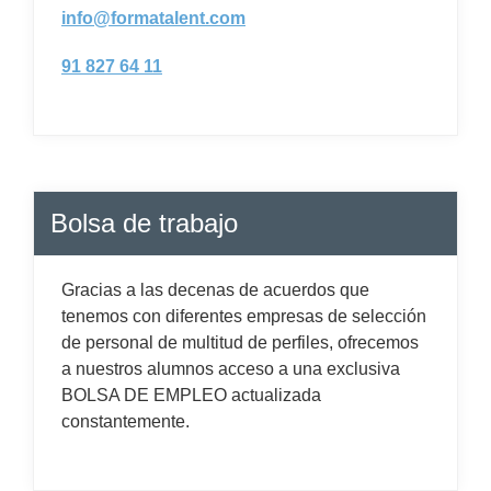
info@formatalent.com
91 827 64 11
Bolsa de trabajo
Gracias a las decenas de acuerdos que
tenemos con diferentes empresas de selección
de personal de multitud de perfiles, ofrecemos
a nuestros alumnos acceso a una exclusiva
BOLSA DE EMPLEO actualizada
constantemente.