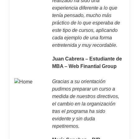
realizado ha sido una
experiencia diferente a lo que
tenía pensado, mucho más
práctico de lo que esperaba de
este tipo de cursos, aplicando
cada ejemplo de una forma
entretenida y muy recordable.
Juan Cabrera – Estudiante de
MBA – Web Finantial Group
Gracias a su orientación
pudimos preparar un curso a
medida de nuestros directivos,
el cambio en la organización
tras el programa ha sido
evidente y sin duda
repetiremos.