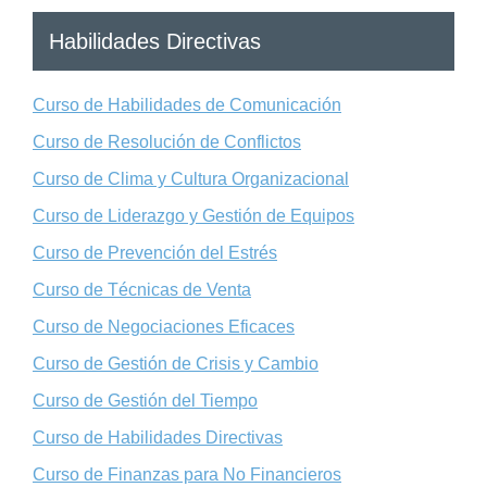
Habilidades Directivas
Curso de Habilidades de Comunicación
Curso de Resolución de Conflictos
Curso de Clima y Cultura Organizacional
Curso de Liderazgo y Gestión de Equipos
Curso de Prevención del Estrés
Curso de Técnicas de Venta
Curso de Negociaciones Eficaces
Curso de Gestión de Crisis y Cambio
Curso de Gestión del Tiempo
Curso de Habilidades Directivas
Curso de Finanzas para No Financieros