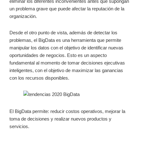
eliminar los diferentes inconvenientes antes que supongan
un problema grave que puede afectar la reputación de la
organización.
Desde el otro punto de vista, además de detectar los
problemas, el BigData es una herramienta que permite
manipular los datos con el objetivo de identificar nuevas
oportunidades de negocios. Esto es un aspecto
fundamental al momento de tomar decisiones ejecutivas
inteligentes, con el objetivo de maximizar las ganancias
con los recursos disponibles.
El BigData permite: reducir costos operativos, mejorar la
toma de decisiones y realizar nuevos productos y
servicios.