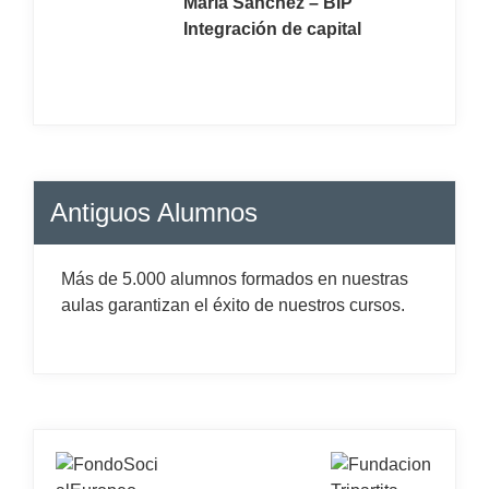
María Sanchez – BIP
Integración de capital
Antiguos Alumnos
Más de 5.000 alumnos formados en nuestras
aulas garantizan el éxito de nuestros cursos.