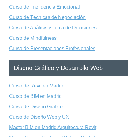
Curso de Inteligencia Emocional
Curso de Técnicas de Negociación
Curso de Análisis y Toma de Decisiones
Curso de Mindfulness
Curso de Presentaciones Profesionales
Diseño Gráfico y Desarrollo Web
Curso de Revit en Madrid
Curso de BIM en Madrid
Curso de Diseño Gráfico
Curso de Diseño Web y UX
Master BIM en Madrid Arquitectura Revit