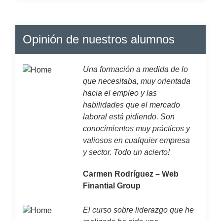
Opinión de nuestros alumnos
Una formación a medida de lo
que necesitaba, muy orientada
hacia el empleo y las
habilidades que el mercado
laboral está pidiendo. Son
conocimientos muy prácticos y
valiosos en cualquier empresa
y sector. Todo un acierto!
Carmen Rodríguez – Web
Finantial Group
El curso sobre liderazgo que he