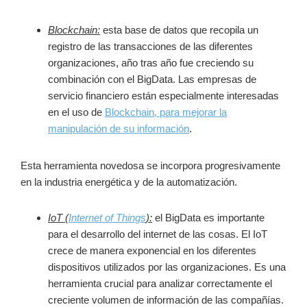
Blockchain:
esta base de datos que recopila un
registro de las transacciones de las diferentes
organizaciones, año tras año fue creciendo su
combinación con el BigData. Las empresas de
servicio financiero están especialmente interesadas
en el uso de
Blockchain, para mejorar la
manipulación de su información
.
Esta herramienta novedosa se incorpora progresivamente
en la industria energética y de la automatización.
IoT (
Internet of Things
):
el BigData es importante
para el desarrollo del internet de las cosas. El IoT
crece de manera exponencial en los diferentes
dispositivos utilizados por las organizaciones. Es una
herramienta crucial para analizar correctamente el
creciente volumen de información de las compañías.