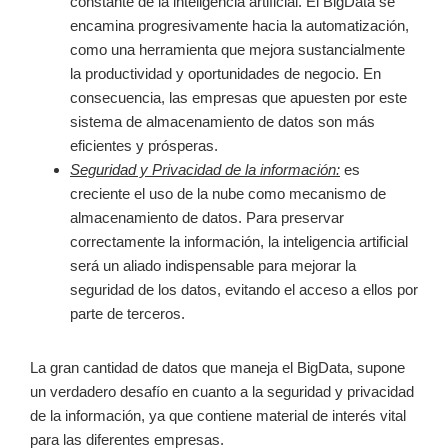
constante de la inteligencia artificial. El BigData se
encamina progresivamente hacia la automatización,
como una herramienta que mejora sustancialmente
la productividad y oportunidades de negocio. En
consecuencia, las empresas que apuesten por este
sistema de almacenamiento de datos son más
eficientes y prósperas.
Seguridad y Privacidad de la información:
es
creciente el uso de la nube como mecanismo de
almacenamiento de datos. Para preservar
correctamente la información, la inteligencia artificial
será un aliado indispensable para mejorar la
seguridad de los datos, evitando el acceso a ellos por
parte de terceros.
La gran cantidad de datos que maneja el BigData, supone
un verdadero desafío en cuanto a la seguridad y privacidad
de la información, ya que contiene material de interés vital
para las diferentes empresas.